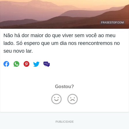
Não há dor maior do que viver sem você ao meu
lado. Só espero que um dia nos reencontremos no
seu novo lar.
Gostou?