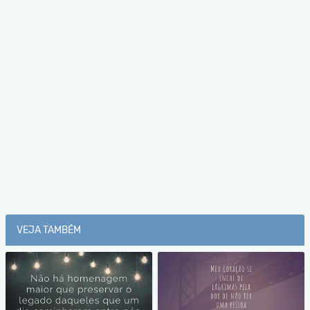
VEJA TAMBÉM