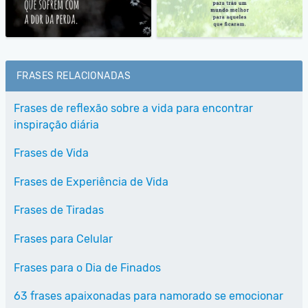
FRASES RELACIONADAS
Frases de reflexão sobre a vida para encontrar
inspiração diária
Frases de Vida
Frases de Experiência de Vida
Frases de Tiradas
Frases para Celular
Frases para o Dia de Finados
63 frases apaixonadas para namorado se emocionar