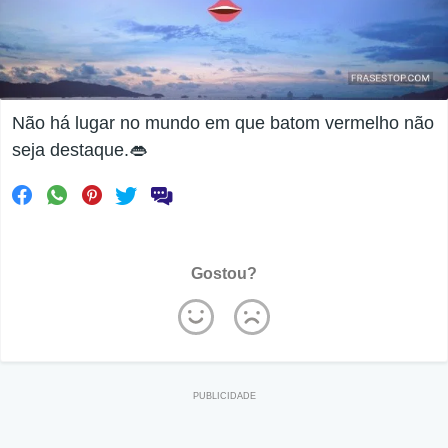
Não há lugar no mundo em que batom vermelho não
seja destaque.👄
Gostou?