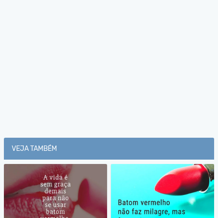
VEJA TAMBÉM