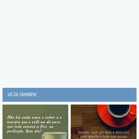
VEJA TAMBÉM