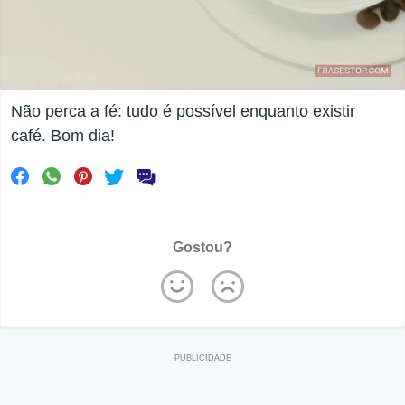
Não perca a fé: tudo é possível enquanto existir
café. Bom dia!
Gostou?