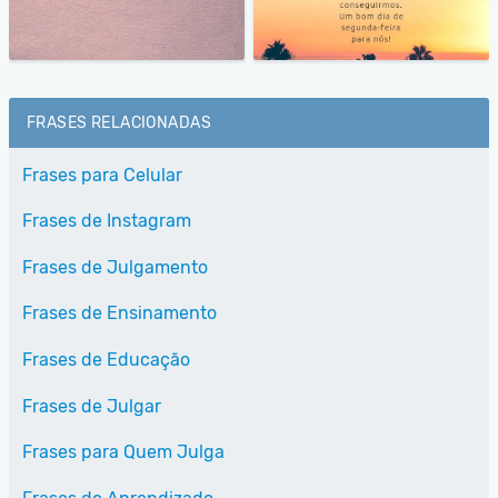
FRASES RELACIONADAS
Frases para Celular
Frases de Instagram
Frases de Julgamento
Frases de Ensinamento
Frases de Educação
Frases de Julgar
Frases para Quem Julga