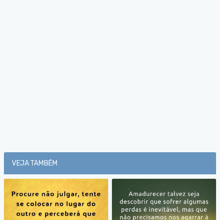
VEJA TAMBÉM