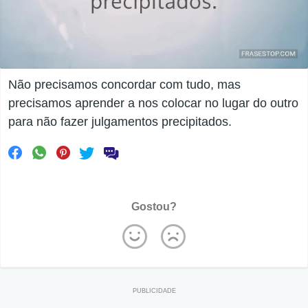
Não precisamos concordar com tudo, mas
precisamos aprender a nos colocar no lugar do outro
para não fazer julgamentos precipitados.
Gostou?