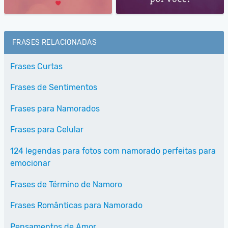
FRASES RELACIONADAS
Frases Curtas
Frases de Sentimentos
Frases para Namorados
Frases para Celular
124 legendas para fotos com namorado perfeitas para
emocionar
Frases de Término de Namoro
Frases Românticas para Namorado
Pensamentos de Amor