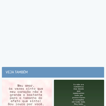
VEJA TAMBÉM