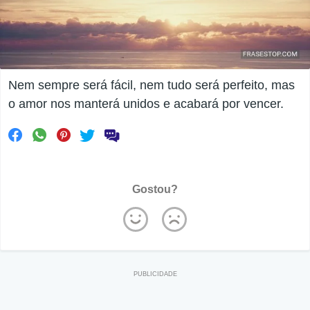
Nem sempre será fácil, nem tudo será perfeito, mas
o amor nos manterá unidos e acabará por vencer.
Gostou?