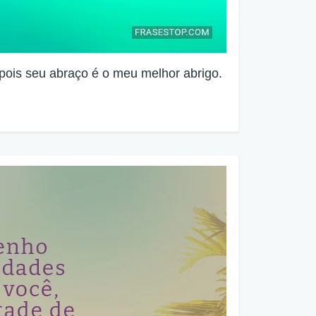
pois seu abraço é o meu melhor abrigo.