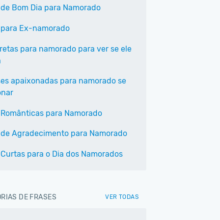
 de Bom Dia para Namorado
 para Ex-namorado
iretas para namorado para ver se ele
a
ses apaixonadas para namorado se
onar
 Românticas para Namorado
 de Agradecimento para Namorado
 Curtas para o Dia dos Namorados
RIAS DE FRASES
VER TODAS