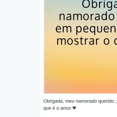
Obrigada, meu namorado querido, 
que é o amor.💗