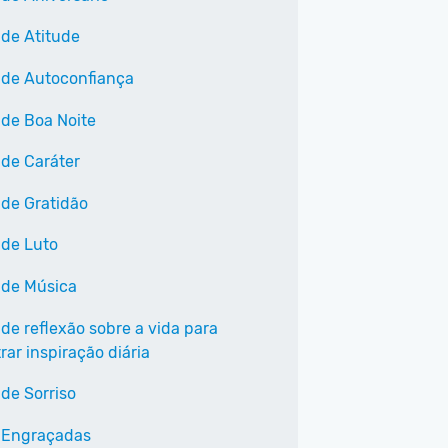
 de Atitude
 de Autoconfiança
 de Boa Noite
 de Caráter
 de Gratidão
 de Luto
 de Música
 de reflexão sobre a vida para
ar inspiração diária
 de Sorriso
 Engraçadas