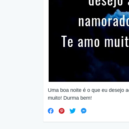
Uma boa noite é o que eu desejo 
muito! Durma bem!