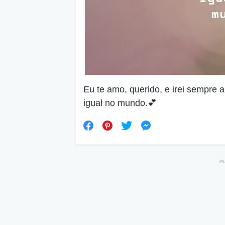
Eu te amo, querido, e irei sempre 
igual no mundo.💕