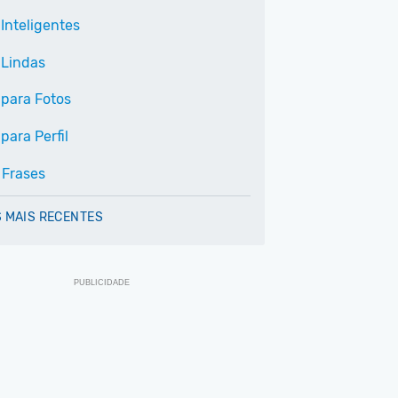
Inteligentes
 Lindas
 para Fotos
para Perfil
 Frases
 MAIS RECENTES