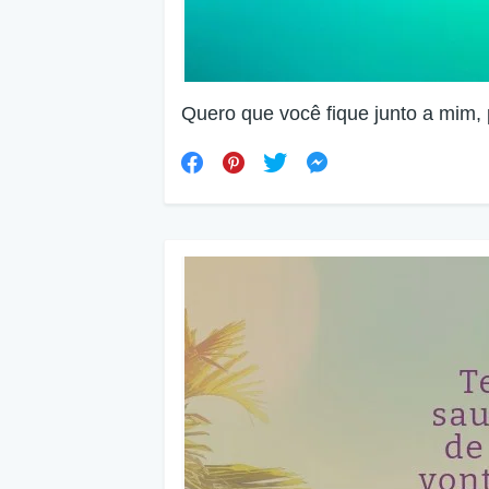
Quero que você fique junto a mim, 