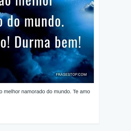
ao melhor namorado do mundo. Te amo