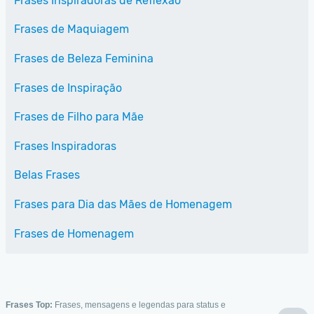
Frases Inspiradoras de Reflexão
Frases de Maquiagem
Frases de Beleza Feminina
Frases de Inspiração
Frases de Filho para Mãe
Frases Inspiradoras
Belas Frases
Frases para Dia das Mães de Homenagem
Frases de Homenagem
Frases Top:
Frases, mensagens e legendas para status e