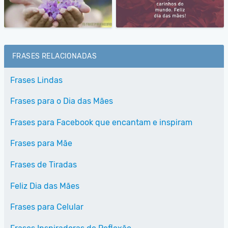
FRASES RELACIONADAS
Frases Lindas
Frases para o Dia das Mães
Frases para Facebook que encantam e inspiram
Frases para Mãe
Frases de Tiradas
Feliz Dia das Mães
Frases para Celular