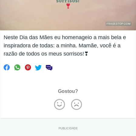
Neste Dia das Mães eu homenageio a mais bela e
inspiradora de todas: a minha. Mamãe, você é a
razão de todos os meus sorrisos!❣
Gostou?