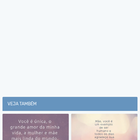
VEJA TAMBÉM