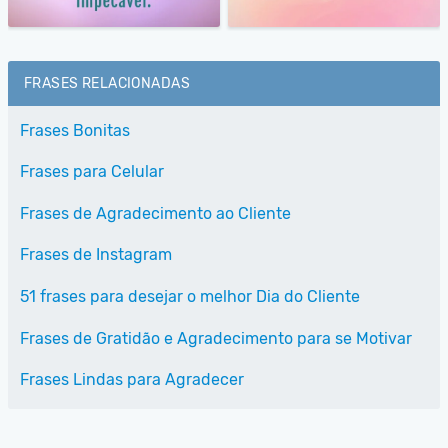
FRASES RELACIONADAS
Frases Bonitas
Frases para Celular
Frases de Agradecimento ao Cliente
Frases de Instagram
51 frases para desejar o melhor Dia do Cliente
Frases de Gratidão e Agradecimento para se Motivar
Frases Lindas para Agradecer