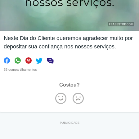
Neste Dia do Cliente queremos agradecer muito por
depositar sua confiança nos nossos serviços.
33 compartilhamentos
Gostou?