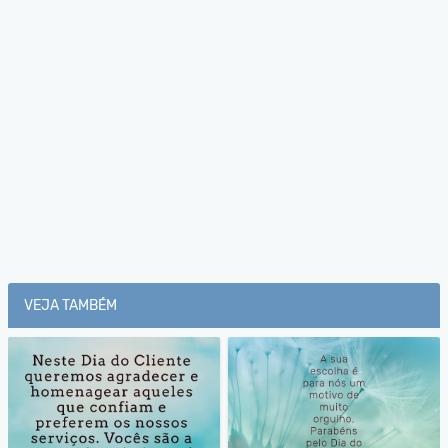
VEJA TAMBÉM