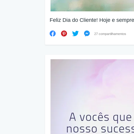
Feliz Dia do Cliente! Hoje e sempr
27 compartilhamentos