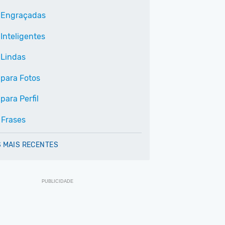
 Engraçadas
Inteligentes
 Lindas
 para Fotos
para Perfil
 Frases
 MAIS RECENTES