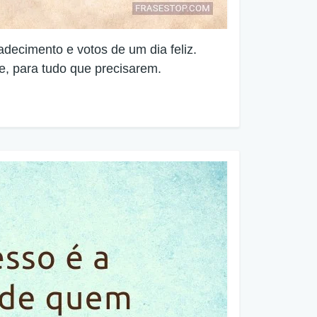
adecimento e votos de um dia feliz.
e, para tudo que precisarem.