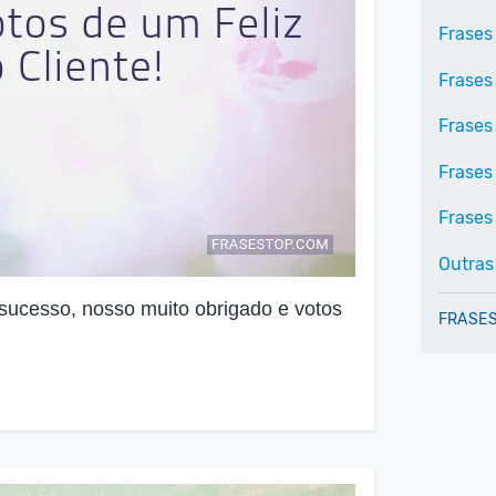
Frases
Frases 
Frases
Frases
Frases 
Outras
sucesso, nosso muito obrigado e votos
FRASES