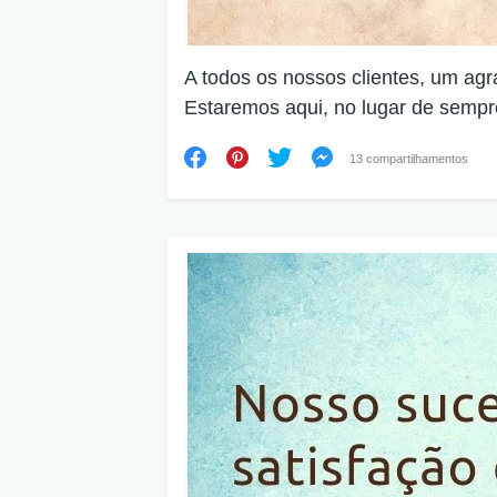
A todos os nossos clientes, um agr
Estaremos aqui, no lugar de sempr
13 compartilhamentos