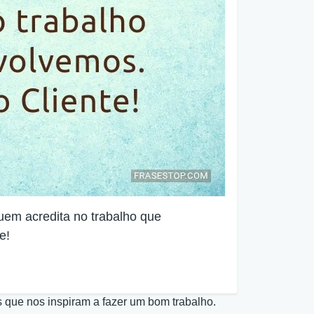
uem acredita no trabalho que
e!
que nos inspiram a fazer um bom trabalho.