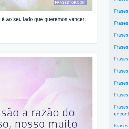
Frases
e é ao seu lado que queremos vencer!
Frases
Frases
Frases
Frases
Frases
Frases
Frases
Frases
encontr
Frases