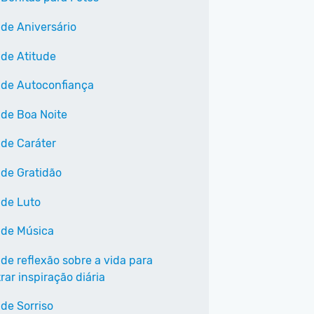
 de Aniversário
 de Atitude
 de Autoconfiança
 de Boa Noite
 de Caráter
 de Gratidão
 de Luto
 de Música
 de reflexão sobre a vida para
ar inspiração diária
 de Sorriso