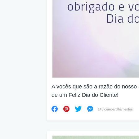
A vocês que são a razão do nosso 
de um Feliz Dia do Cliente!
143 compartilhamentos