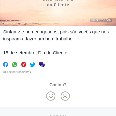
Sintam-se homenageados, pois são vocês que nos
inspiram a fazer um bom trabalho.
15 de setembro, Dia do Cliente
31 compartilhamentos
Gostou?