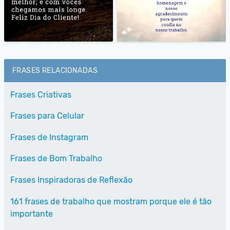
FRASES RELACIONADAS
Frases Criativas
Frases para Celular
Frases de Instagram
Frases de Bom Trabalho
Frases Inspiradoras de Reflexão
161 frases de trabalho que mostram porque ele é tão
importante