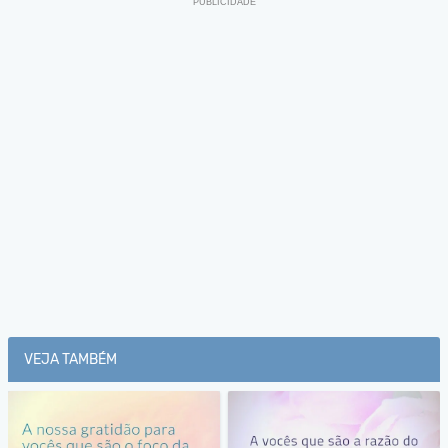
VEJA TAMBÉM