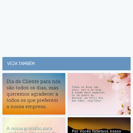
VEJA TAMBÉM