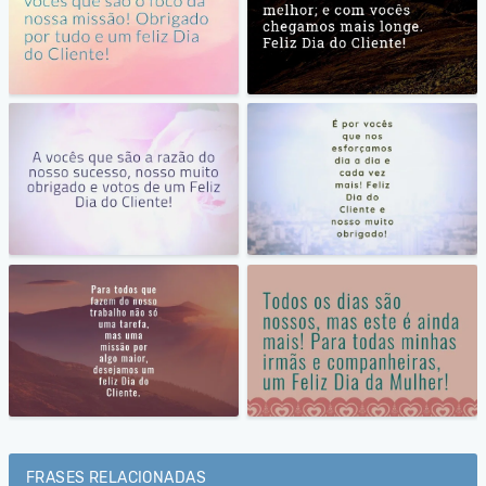
FRASES RELACIONADAS