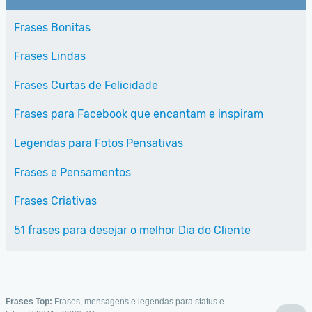
Frases Bonitas
Frases Lindas
Frases Curtas de Felicidade
Frases para Facebook que encantam e inspiram
Legendas para Fotos Pensativas
Frases e Pensamentos
Frases Criativas
51 frases para desejar o melhor Dia do Cliente
Frases Top:
Frases, mensagens e legendas para status e