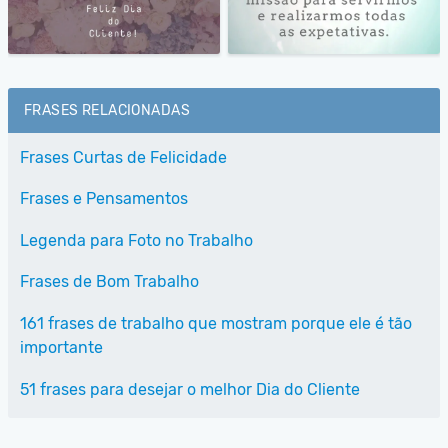
FRASES RELACIONADAS
Frases Curtas de Felicidade
Frases e Pensamentos
Legenda para Foto no Trabalho
Frases de Bom Trabalho
161 frases de trabalho que mostram porque ele é tão
importante
51 frases para desejar o melhor Dia do Cliente