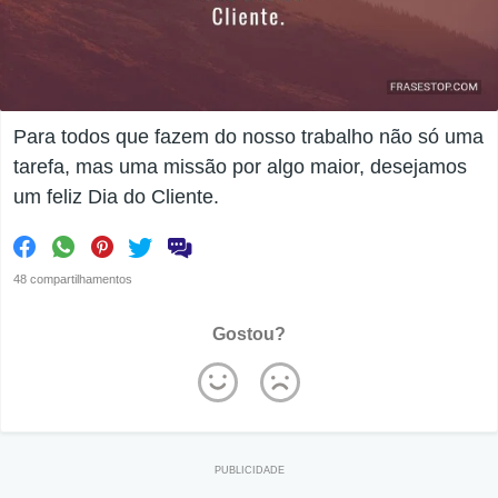
Para todos que fazem do nosso trabalho não só uma
tarefa, mas uma missão por algo maior, desejamos
um feliz Dia do Cliente.
48 compartilhamentos
Gostou?