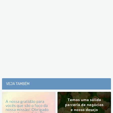
VEJA TAMBÉM