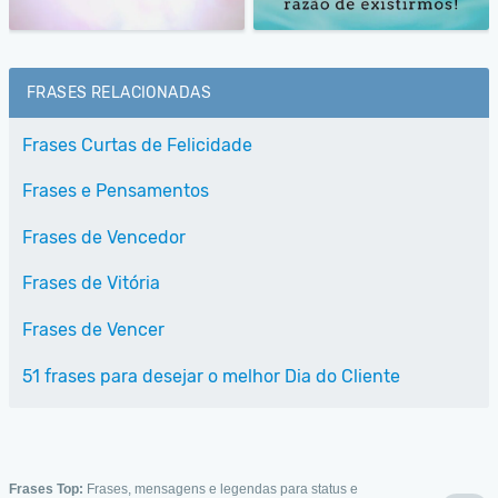
FRASES RELACIONADAS
Frases Curtas de Felicidade
Frases e Pensamentos
Frases de Vencedor
Frases de Vitória
Frases de Vencer
51 frases para desejar o melhor Dia do Cliente
Frases Top:
Frases, mensagens e legendas para status e