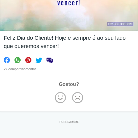
Feliz Dia do Cliente! Hoje e sempre é ao seu lado
que queremos vencer!
27 compartilhamentos
Gostou?