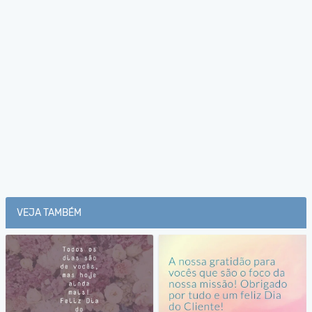
VEJA TAMBÉM