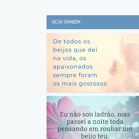
VEJA TAMBÉM