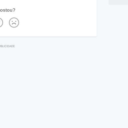
ostou?