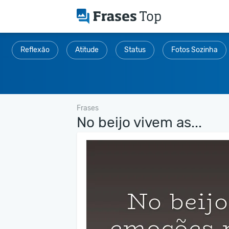
Reflexão
Atitude
Status
Fotos Sozinha
Frases
No beijo vivem as...