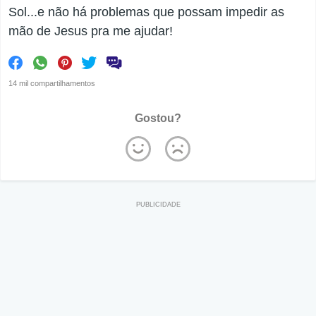
Sol...e não há problemas que possam impedir as
mão de Jesus pra me ajudar!
14 mil compartilhamentos
Gostou?