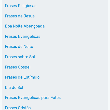
Frases Religiosas
Frases de Jesus
Boa Noite Abençoada
Frases Evangélicas
Frases de Noite
Frases sobre Sol
Frases Gospel
Frases de Estímulo
Dia de Sol
Frases Evangelicas para Fotos
Frases Cristãs