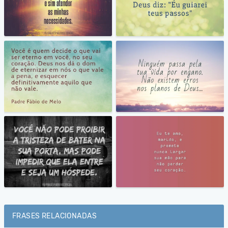
FRASES RELACIONADAS