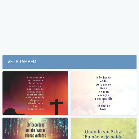
VEJA TAMBÉM