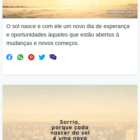
O sol nasce e com ele um novo dia de esperança
e oportunidades àqueles que estão abertos à
mudanças e novos começos.