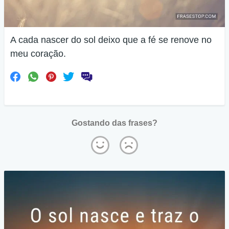
A cada nascer do sol deixo que a fé se renove no
meu coração.
Gostando das frases?