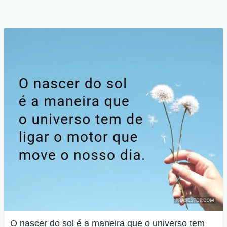
O nascer do sol é a maneira que o universo tem