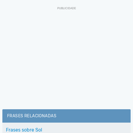
FRASES RELACIONADAS
Frases sobre Sol