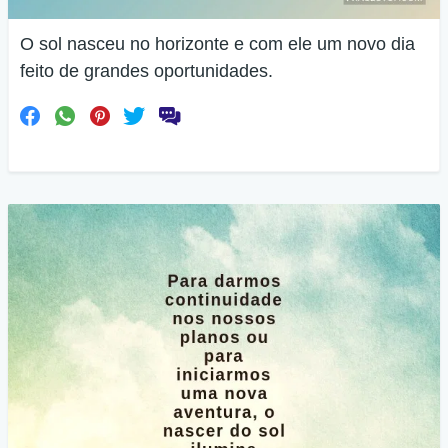
O sol nasceu no horizonte e com ele um novo dia
feito de grandes oportunidades.