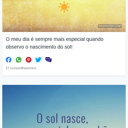
O meu dia é sempre mais especial quando
observo o nascimento do sol!
27 compartilhamentos