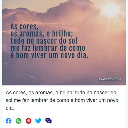
As cores, os aromas, o brilho; tudo no nascer do
sol me faz lembrar de como é bom viver um novo
dia.