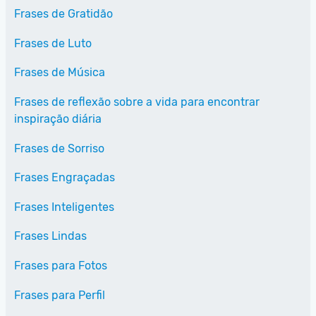
Frases de Gratidão
Frases de Luto
Frases de Música
Frases de reflexão sobre a vida para encontrar
inspiração diária
Frases de Sorriso
Frases Engraçadas
Frases Inteligentes
Frases Lindas
Frases para Fotos
Frases para Perfil