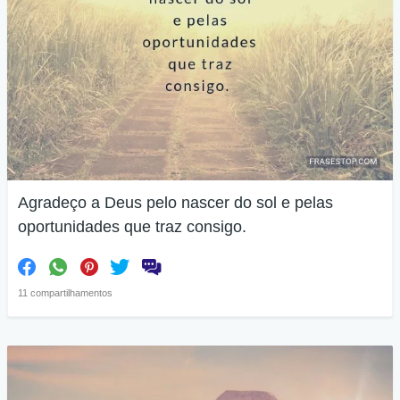
Agradeço a Deus pelo nascer do sol e pelas
oportunidades que traz consigo.
11 compartilhamentos