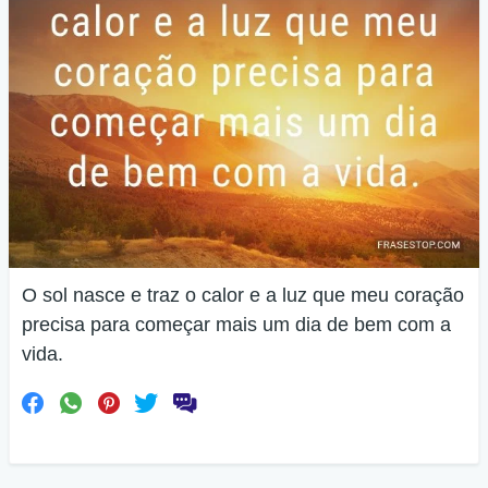
O sol nasce e traz o calor e a luz que meu coração
precisa para começar mais um dia de bem com a
vida.