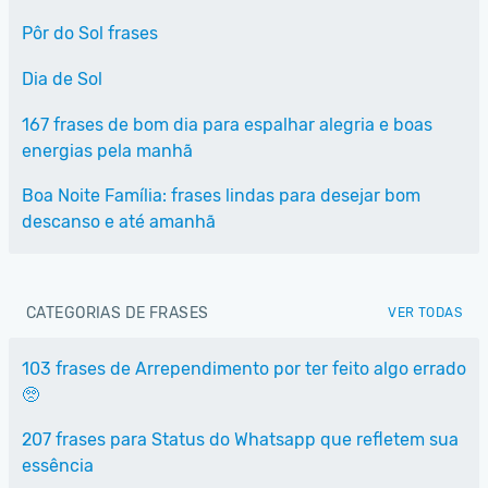
Pôr do Sol frases
Dia de Sol
167 frases de bom dia para espalhar alegria e boas
energias pela manhã
Boa Noite Família: frases lindas para desejar bom
descanso e até amanhã
CATEGORIAS DE FRASES
VER TODAS
103 frases de Arrependimento por ter feito algo errado
🥺
207 frases para Status do Whatsapp que refletem sua
essência