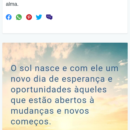
alma.