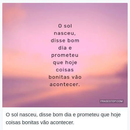
O sol nasceu, disse bom dia e prometeu que hoje
coisas bonitas vão acontecer.