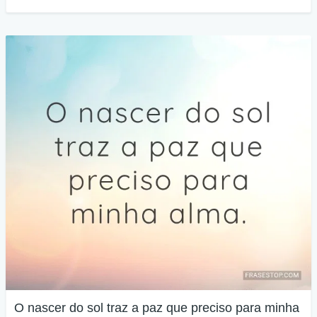
O nascer do sol traz a paz que preciso para minha