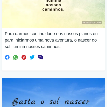
Para darmos continuidade nos nossos planos ou
para iniciarmos uma nova aventura, o nascer do
sol ilumina nossos caminhos.