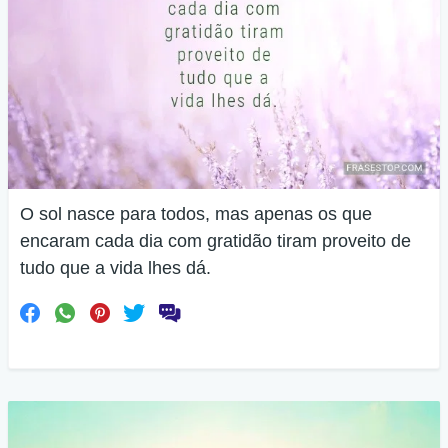
O sol nasce para todos, mas apenas os que
encaram cada dia com gratidão tiram proveito de
tudo que a vida lhes dá.