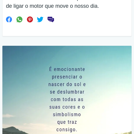
de ligar o motor que move o nosso dia.