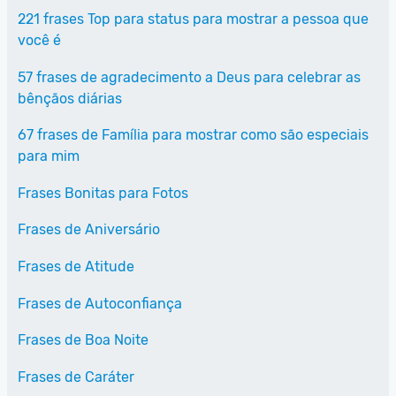
221 frases Top para status para mostrar a pessoa que
você é
57 frases de agradecimento a Deus para celebrar as
bênçãos diárias
67 frases de Família para mostrar como são especiais
para mim
Frases Bonitas para Fotos
Frases de Aniversário
Frases de Atitude
Frases de Autoconfiança
Frases de Boa Noite
Frases de Caráter