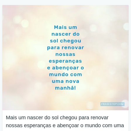
Mais um nascer do sol chegou para renovar
nossas esperanças e abençoar o mundo com uma