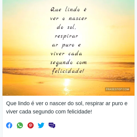
Que lindo é ver o nascer do sol, respirar ar puro e
viver cada segundo com felicidade!