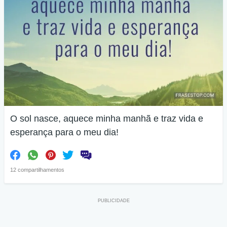
O sol nasce, aquece minha manhã e traz vida e
esperança para o meu dia!
12 compartilhamentos