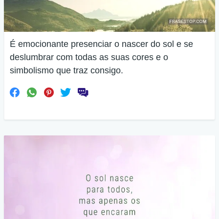
É emocionante presenciar o nascer do sol e se
deslumbrar com todas as suas cores e o
simbolismo que traz consigo.