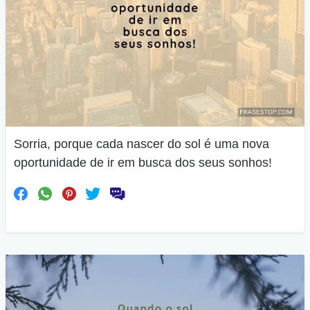
Sorria, porque cada nascer do sol é uma nova
oportunidade de ir em busca dos seus sonhos!