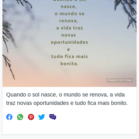
Quando o sol nasce, o mundo se renova, a vida
traz novas oportunidades e tudo fica mais bonito.