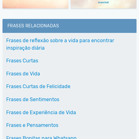
FRASES RELACIONADAS
Frases de reflexão sobre a vida para encontrar
inspiração diária
Frases Curtas
Frases de Vida
Frases Curtas de Felicidade
Frases de Sentimentos
Frases de Experiência de Vida
Frases e Pensamentos
Frases Bonitas para Whatsapp