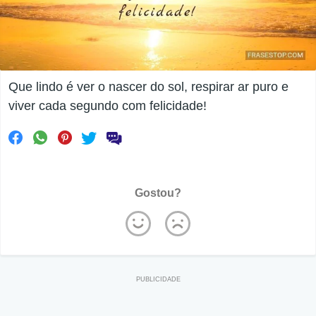
Que lindo é ver o nascer do sol, respirar ar puro e
viver cada segundo com felicidade!
Gostou?