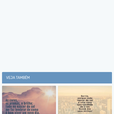
VEJA TAMBÉM