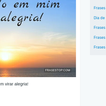
Frases
Dia de 
Frases 
Frases
Frases
 virar alegria!