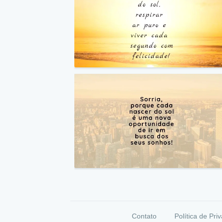
Contato
Política de Pri