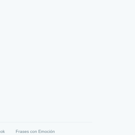
ook
Frases con Emoción