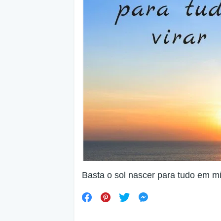
Basta o sol nascer para tudo em mim