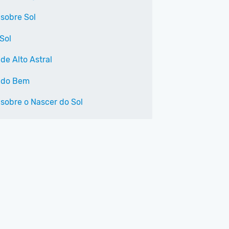
 sobre Sol
Sol
de Alto Astral
 do Bem
 sobre o Nascer do Sol