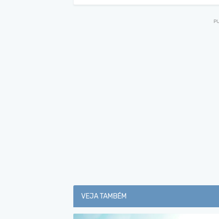
VEJA TAMBÉM