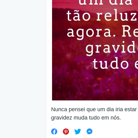
Nunca pensei que um dia iria esta
gravidez muda tudo em nós.