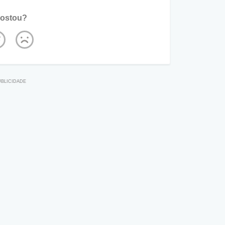
ostou?