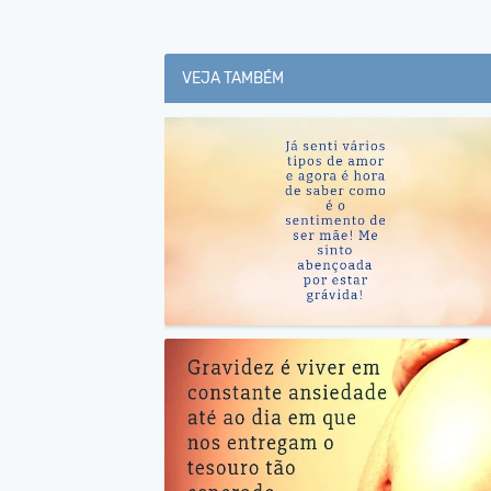
VEJA TAMBÉM