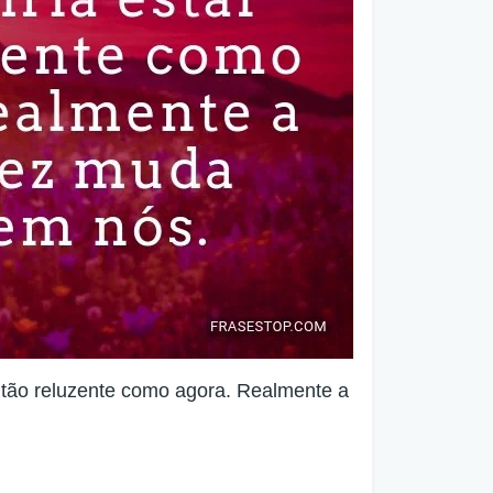
r tão reluzente como agora. Realmente a