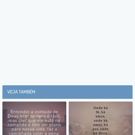
VEJA TAMBÉM