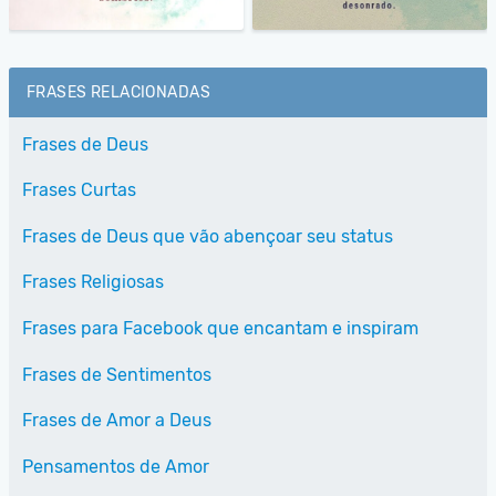
FRASES RELACIONADAS
Frases de Deus
Frases Curtas
Frases de Deus que vão abençoar seu status
Frases Religiosas
Frases para Facebook que encantam e inspiram
Frases de Sentimentos
Frases de Amor a Deus
Pensamentos de Amor