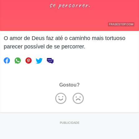
O amor de Deus faz até o caminho mais tortuoso
parecer possível de se percorrer.
Gostou?