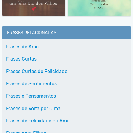
FRASES RELACIONADAS
Frases de Amor
Frases Curtas
Frases Curtas de Felicidade
Frases de Sentimentos
Frases e Pensamentos
Frases de Volta por Cima
Frases de Felicidade no Amor