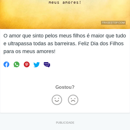
O amor que sinto pelos meus filhos é maior que tudo
e ultrapassa todas as barreiras. Feliz Dia dos Filhos
para os meus amores!
Gostou?