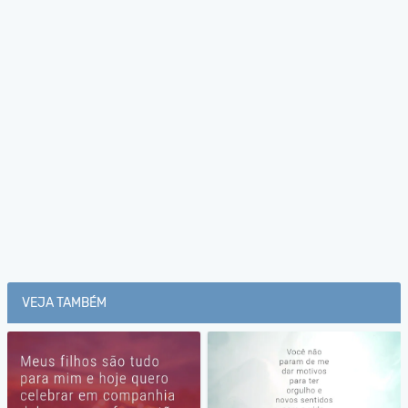
VEJA TAMBÉM