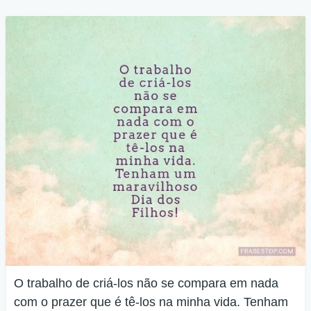
O trabalho de criá-los não se compara em nada
com o prazer que é tê-los na minha vida. Tenham