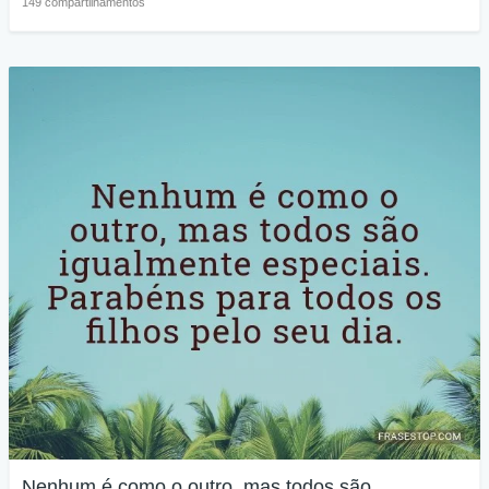
149 compartilhamentos
Nenhum é como o outro, mas todos são