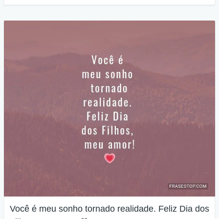
Você é meu sonho tornado realidade. Feliz Dia dos