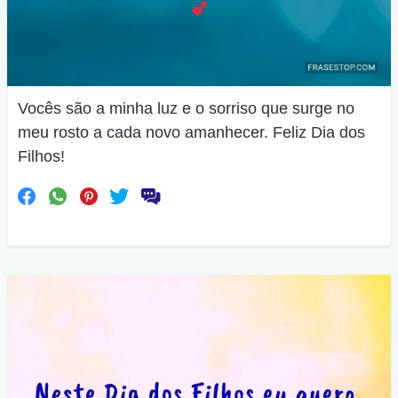
Vocês são a minha luz e o sorriso que surge no
meu rosto a cada novo amanhecer. Feliz Dia dos
Filhos!