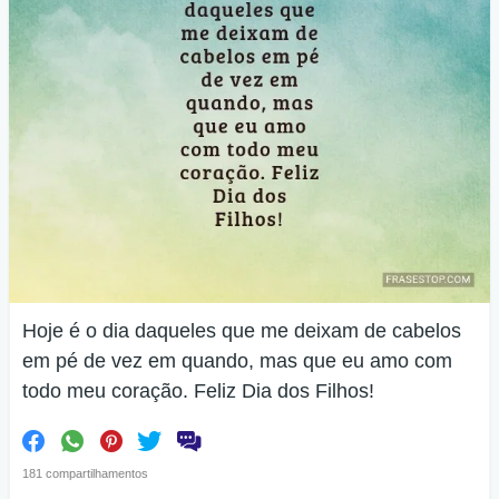
Hoje é o dia daqueles que me deixam de cabelos
em pé de vez em quando, mas que eu amo com
todo meu coração. Feliz Dia dos Filhos!
181 compartilhamentos