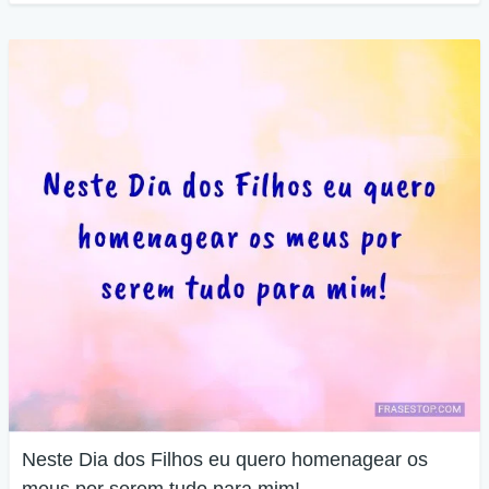
Neste Dia dos Filhos eu quero homenagear os