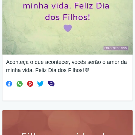
Aconteça o que acontecer, vocês serão o amor da
minha vida. Feliz Dia dos Filhos!💜