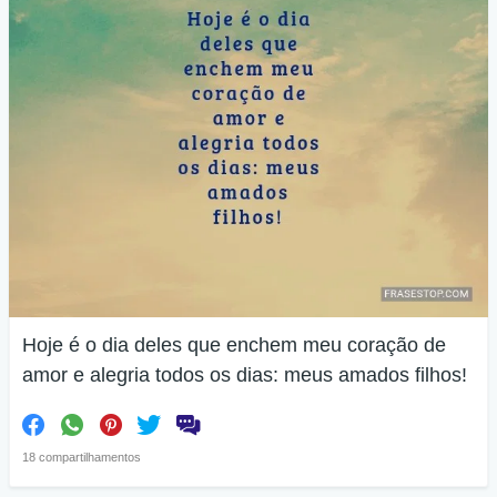
Hoje é o dia deles que enchem meu coração de
amor e alegria todos os dias: meus amados filhos!
18 compartilhamentos