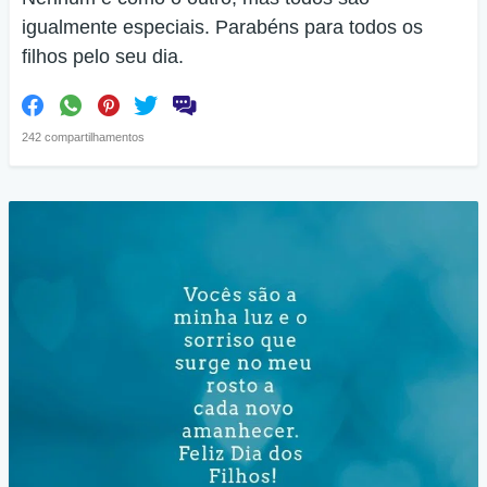
igualmente especiais. Parabéns para todos os
filhos pelo seu dia.
242 compartilhamentos