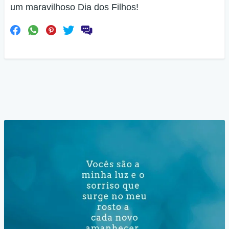
um maravilhoso Dia dos Filhos!