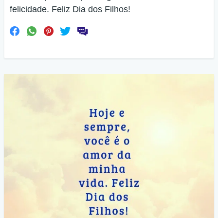
felicidade. Feliz Dia dos Filhos!