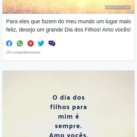
Para eles que fazem do meu mundo um lugar mais
feliz, desejo um grande Dia dos Filhos! Amo vocês!
110 compartilhamentos