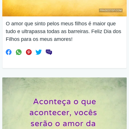
O amor que sinto pelos meus filhos é maior que
tudo e ultrapassa todas as barreiras. Feliz Dia dos
Filhos para os meus amores!