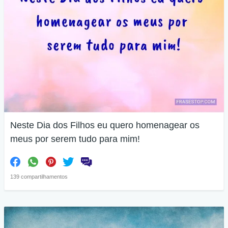
Neste Dia dos Filhos eu quero homenagear os
meus por serem tudo para mim!
139 compartilhamentos