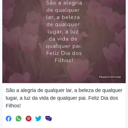
São a alegria de qualquer lar, a beleza de qualquer
lugar, a luz da vida de qualquer pai. Feliz Dia dos
Filhos!