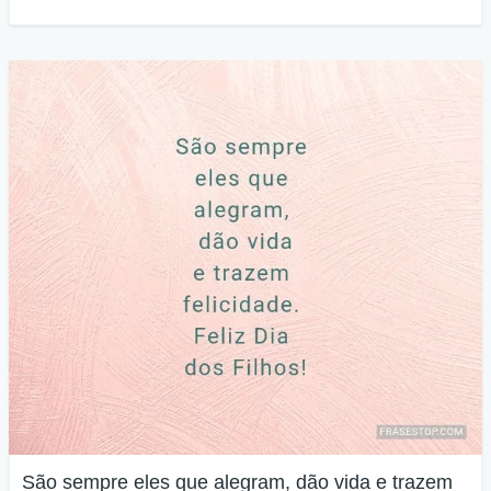
São sempre eles que alegram, dão vida e trazem