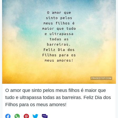
O amor que sinto pelos meus filhos é maior que
tudo e ultrapassa todas as barreiras. Feliz Dia dos
Filhos para os meus amores!