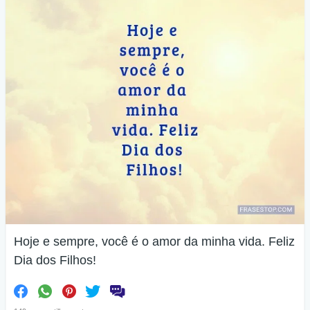
Hoje e sempre, você é o amor da minha vida. Feliz
Dia dos Filhos!