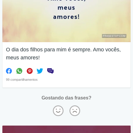
O dia dos filhos para mim é sempre. Amo vocês,
meus amores!
99 compartilhamentos
Gostando das frases?