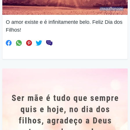
O amor existe e é infinitamente belo. Feliz Dia dos
Filhos!