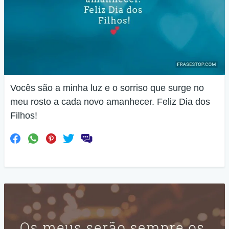
Vocês são a minha luz e o sorriso que surge no
meu rosto a cada novo amanhecer. Feliz Dia dos
Filhos!