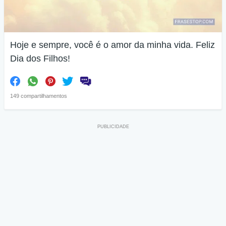
Hoje e sempre, você é o amor da minha vida. Feliz
Dia dos Filhos!
149 compartilhamentos