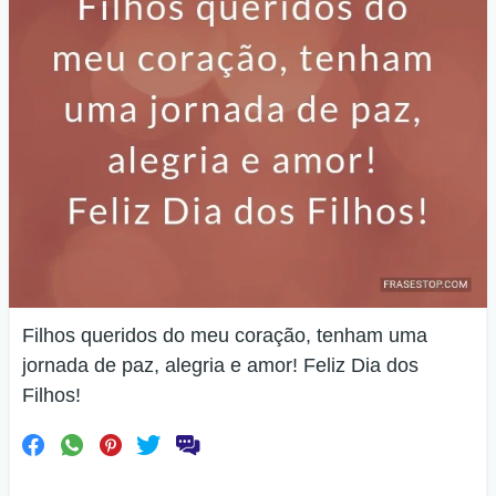
Filhos queridos do meu coração, tenham uma
jornada de paz, alegria e amor! Feliz Dia dos
Filhos!