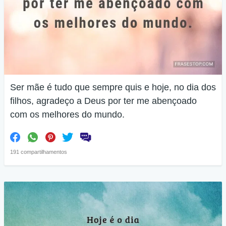
Ser mãe é tudo que sempre quis e hoje, no dia dos
filhos, agradeço a Deus por ter me abençoado
com os melhores do mundo.
191 compartilhamentos