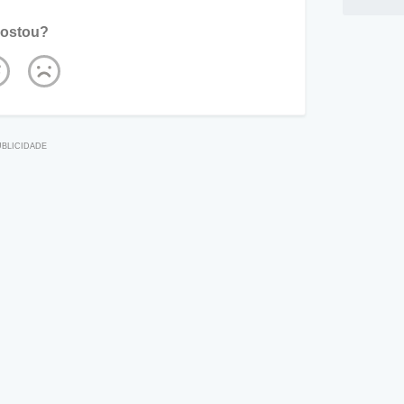
ostou?