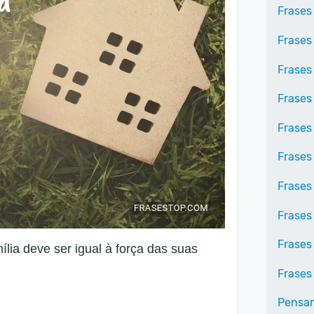
Frases
Frases
Frases
Frases
Frases
Frases
Frases
Frases
Frases
lia deve ser igual à força das suas
Frases
Pensa