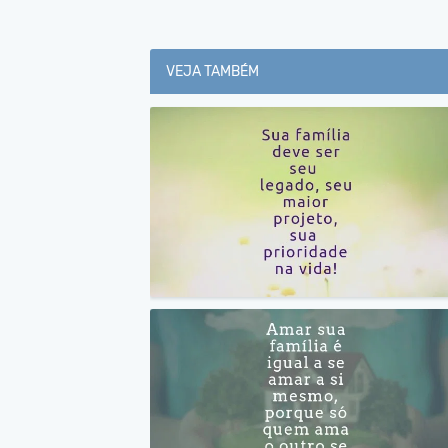
VEJA TAMBÉM