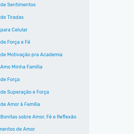
 de Sentimentos
 de Tiradas
 para Celular
 de Força e Fé
 de Motivação pra Academia
 Amo Minha Família
 de Força
 de Superação e Força
 de Amor à Família
 Bonitas sobre Amor, Fé e Reflexão
mentos de Amor