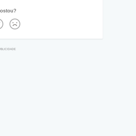
ostou?