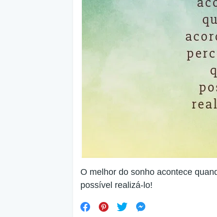
O melhor do sonho acontece quan
possível realizá-lo!