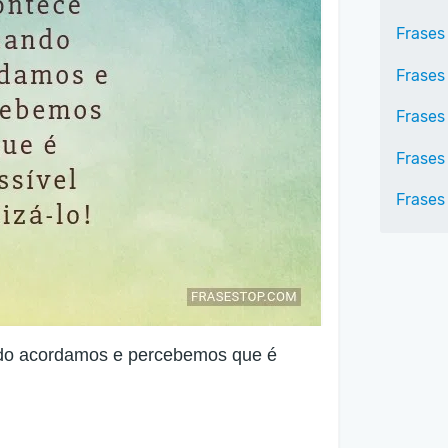
Frases
Frases
Frases
Frases
Frases
do acordamos e percebemos que é