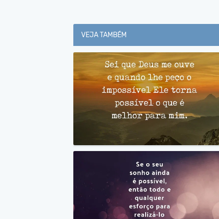
VEJA TAMBÉM