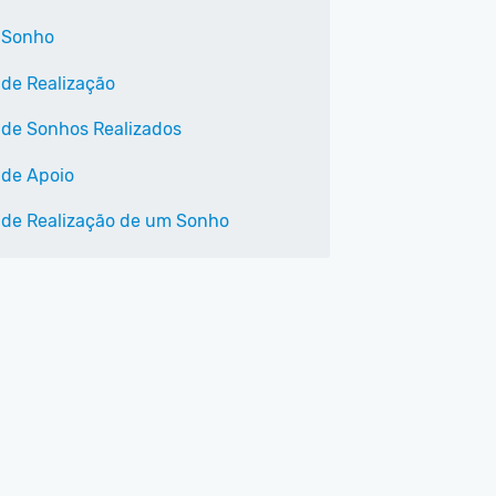
 Sonho
 de Realização
 de Sonhos Realizados
 de Apoio
 de Realização de um Sonho