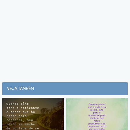
VEJA TAMBÉM