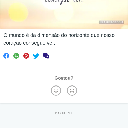
O mundo é da dimensão do horizonte que nosso
coração consegue ver.
Gostou?