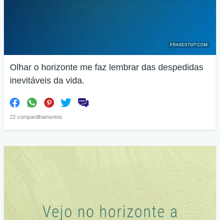
Olhar o horizonte me faz lembrar das despedidas
inevitáveis da vida.
22 compartilhamentos