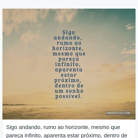
Sigo andando, rumo ao horizonte, mesmo que
pareça infinito, aparenta estar próximo, dentro de