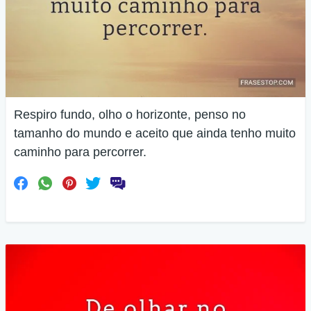
Respiro fundo, olho o horizonte, penso no
tamanho do mundo e aceito que ainda tenho muito
caminho para percorrer.