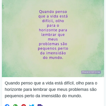
Quando penso que a vida está difícil, olho para o
horizonte para lembrar que meus problemas são
pequenos perto da imensidão do mundo.