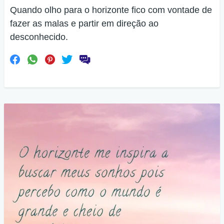
Quando olho para o horizonte fico com vontade de
fazer as malas e partir em direção ao
desconhecido.