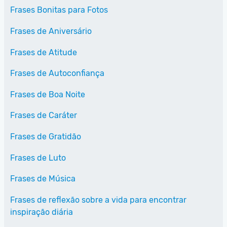
Frases Bonitas para Fotos
Frases de Aniversário
Frases de Atitude
Frases de Autoconfiança
Frases de Boa Noite
Frases de Caráter
Frases de Gratidão
Frases de Luto
Frases de Música
Frases de reflexão sobre a vida para encontrar
inspiração diária