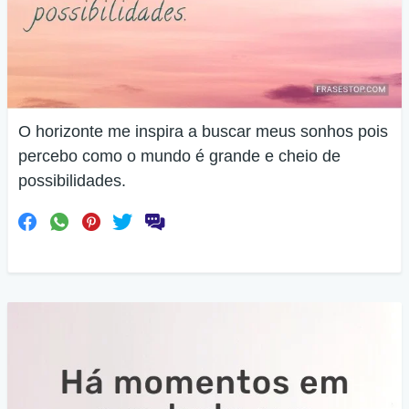
O horizonte me inspira a buscar meus sonhos pois
percebo como o mundo é grande e cheio de
possibilidades.