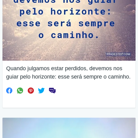
Quando julgamos estar perdidos, devemos nos
guiar pelo horizonte: esse será sempre o caminho.