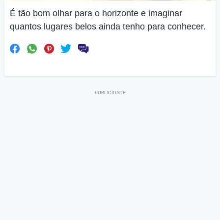
É tão bom olhar para o horizonte e imaginar
quantos lugares belos ainda tenho para conhecer.