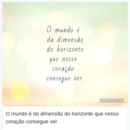
O mundo é da dimensão do horizonte que nosso
coração consegue ver.