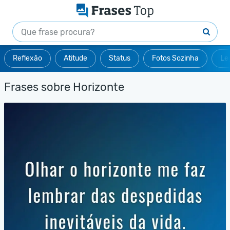
Reflexão
Atitude
Status
Fotos Sozinha
Le
Frases sobre Horizonte