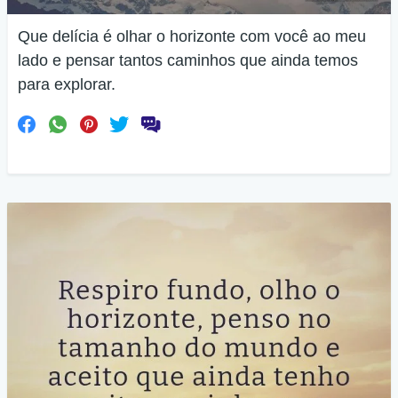
Que delícia é olhar o horizonte com você ao meu
lado e pensar tantos caminhos que ainda temos
para explorar.