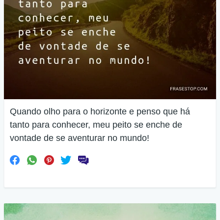
Quando olho para o horizonte e penso que há
tanto para conhecer, meu peito se enche de
vontade de se aventurar no mundo!