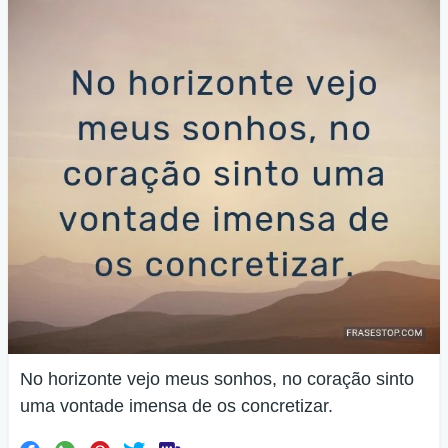
No horizonte vejo meus sonhos, no coração sinto
uma vontade imensa de os concretizar.