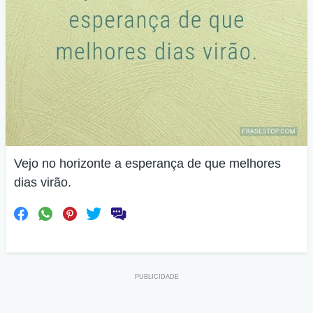
Vejo no horizonte a esperança de que melhores
dias virão.