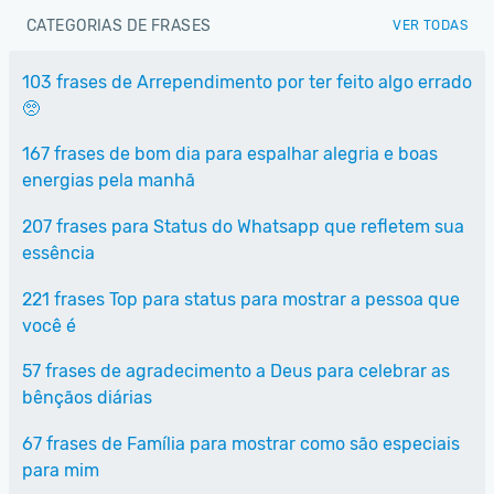
CATEGORIAS DE FRASES
VER TODAS
103 frases de Arrependimento por ter feito algo errado
🥺
167 frases de bom dia para espalhar alegria e boas
energias pela manhã
207 frases para Status do Whatsapp que refletem sua
essência
221 frases Top para status para mostrar a pessoa que
você é
57 frases de agradecimento a Deus para celebrar as
bênçãos diárias
67 frases de Família para mostrar como são especiais
para mim