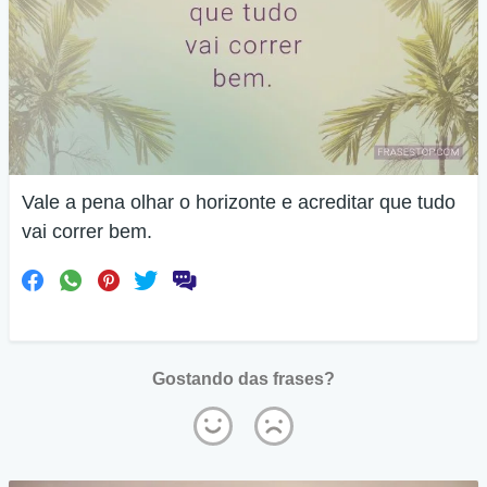
Vale a pena olhar o horizonte e acreditar que tudo
vai correr bem.
Gostando das frases?