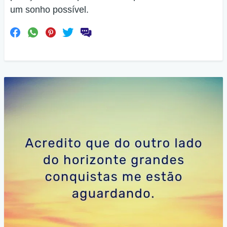
um sonho possível.