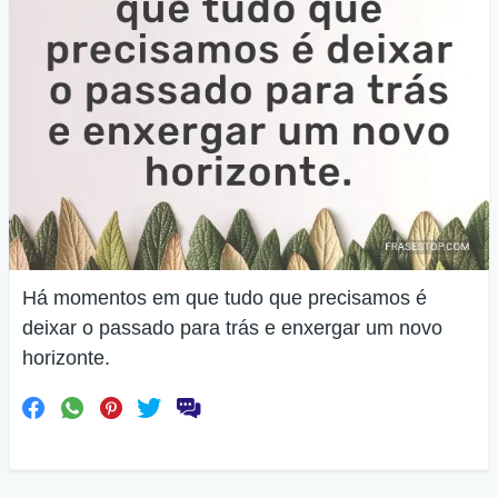
Há momentos em que tudo que precisamos é
deixar o passado para trás e enxergar um novo
horizonte.