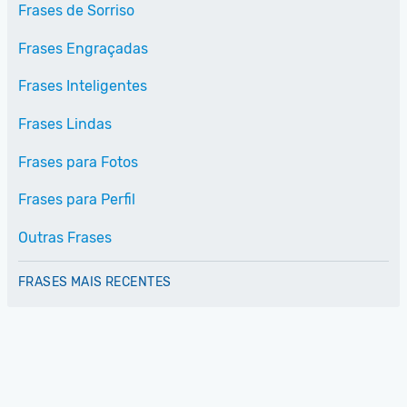
Frases de Sorriso
Frases Engraçadas
Frases Inteligentes
Frases Lindas
Frases para Fotos
Frases para Perfil
Outras Frases
FRASES MAIS RECENTES