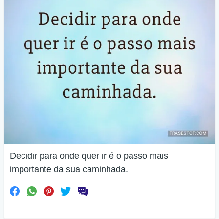
Decidir para onde quer ir é o passo mais
importante da sua caminhada.