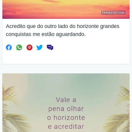
Acredito que do outro lado do horizonte grandes
conquistas me estão aguardando.