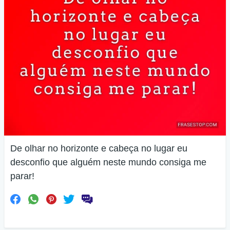
De olhar no horizonte e cabeça no lugar eu
desconfio que alguém neste mundo consiga me
parar!