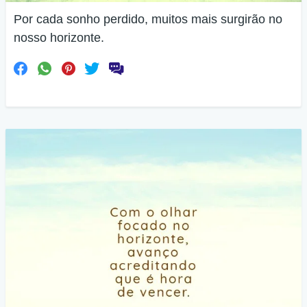
Por cada sonho perdido, muitos mais surgirão no
nosso horizonte.