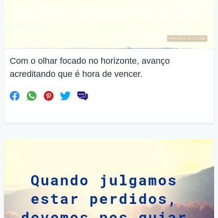
Com o olhar focado no horizonte, avanço
acreditando que é hora de vencer.