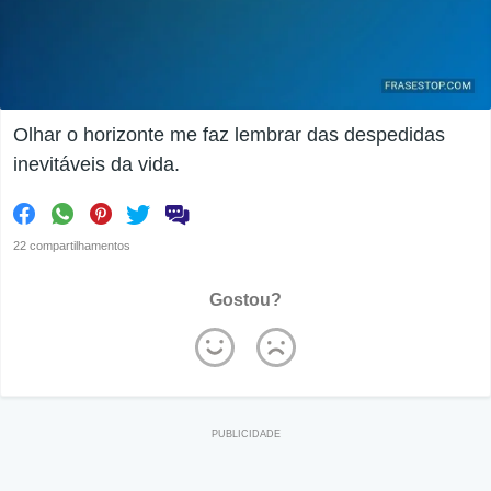
Olhar o horizonte me faz lembrar das despedidas
inevitáveis da vida.
22 compartilhamentos
Gostou?