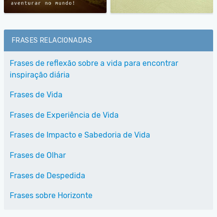
FRASES RELACIONADAS
Frases de reflexão sobre a vida para encontrar
inspiração diária
Frases de Vida
Frases de Experiência de Vida
Frases de Impacto e Sabedoria de Vida
Frases de Olhar
Frases de Despedida
Frases sobre Horizonte