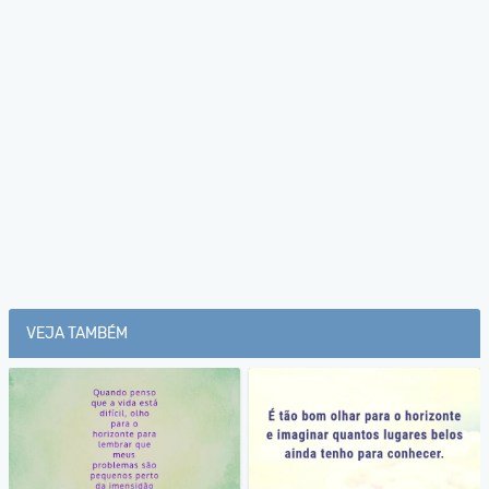
VEJA TAMBÉM