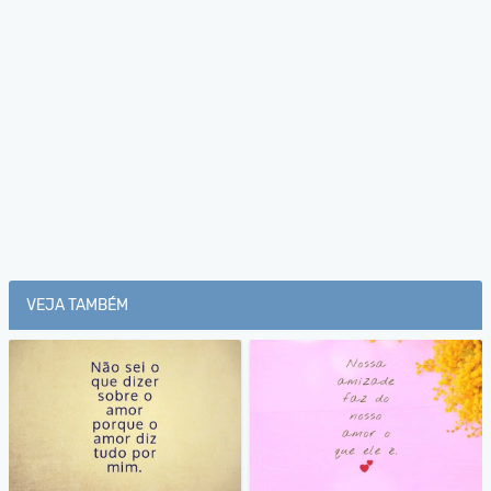
VEJA TAMBÉM