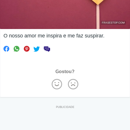
O nosso amor me inspira e me faz suspirar.
Gostou?