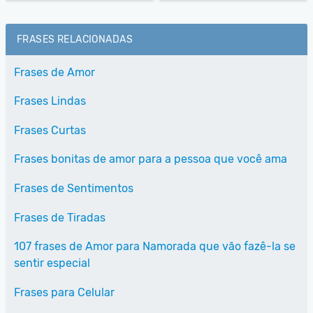
FRASES RELACIONADAS
Frases de Amor
Frases Lindas
Frases Curtas
Frases bonitas de amor para a pessoa que você ama
Frases de Sentimentos
Frases de Tiradas
107 frases de Amor para Namorada que vão fazê-la se
sentir especial
Frases para Celular