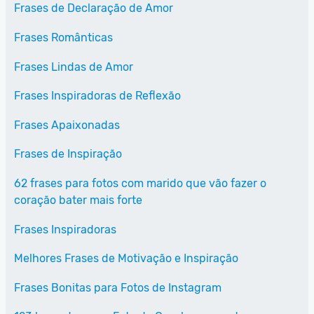
Frases de Declaração de Amor
Frases Românticas
Frases Lindas de Amor
Frases Inspiradoras de Reflexão
Frases Apaixonadas
Frases de Inspiração
62 frases para fotos com marido que vão fazer o
coração bater mais forte
Frases Inspiradoras
Melhores Frases de Motivação e Inspiração
Frases Bonitas para Fotos de Instagram