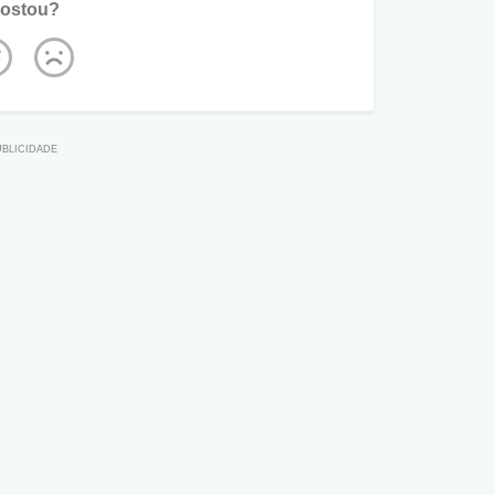
ostou?