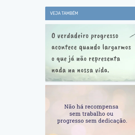
VEJA TAMBÉM