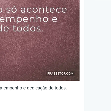
á empenho e dedicação de todos.