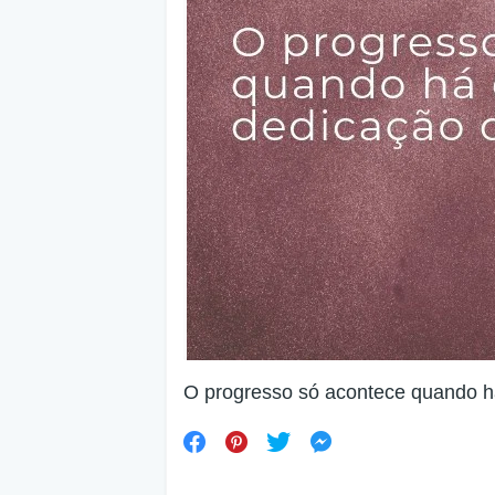
O progresso só acontece quando h