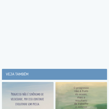
VEJA TAMBÉM