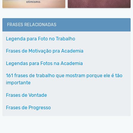
FRASES RELACIONADAS
Legenda para Foto no Trabalho
Frases de Motivação pra Academia
Legendas para Fotos na Academia
161 frases de trabalho que mostram porque ele é tão
importante
Frases de Vontade
Frases de Progresso