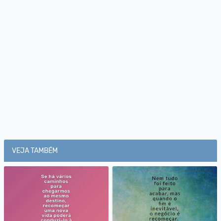
VEJA TAMBÉM