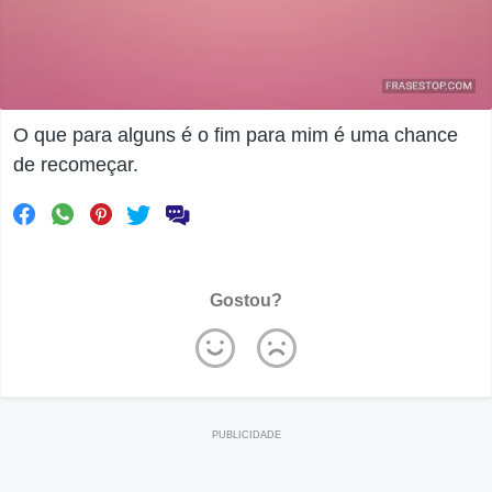
O que para alguns é o fim para mim é uma chance
de recomeçar.
Gostou?