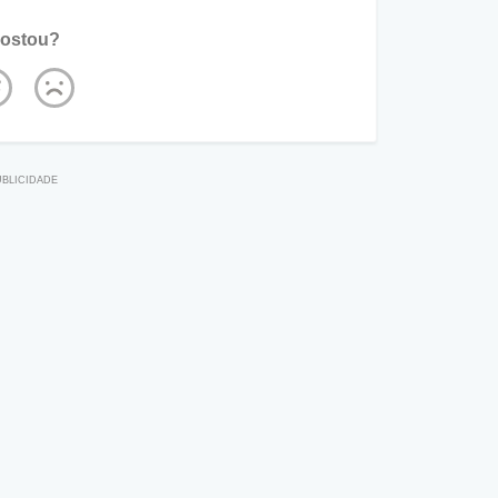
ostou?