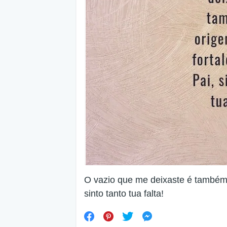
O vazio que me deixaste é também 
sinto tanto tua falta!