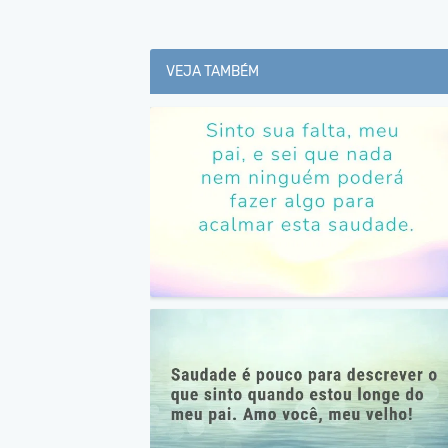
VEJA TAMBÉM