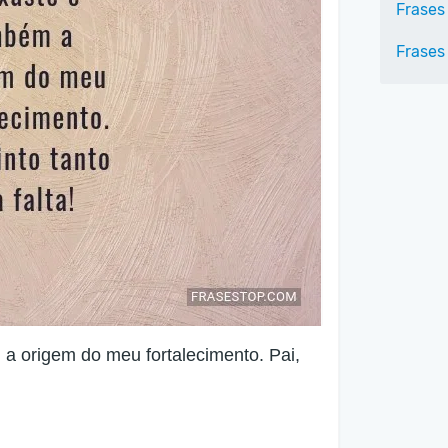
Frases
Frases
a origem do meu fortalecimento. Pai,