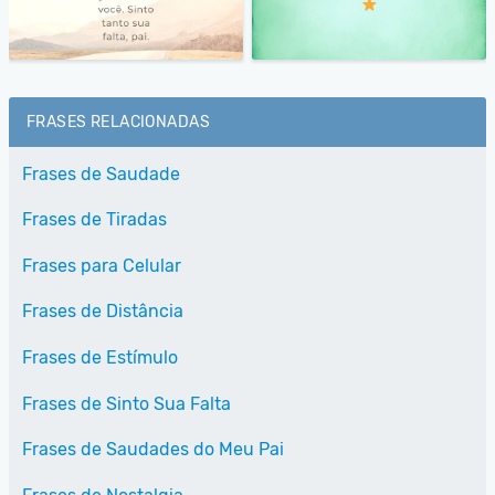
FRASES RELACIONADAS
Frases de Saudade
Frases de Tiradas
Frases para Celular
Frases de Distância
Frases de Estímulo
Frases de Sinto Sua Falta
Frases de Saudades do Meu Pai