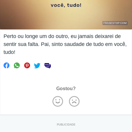
Perto ou longe um do outro, eu jamais deixarei de
sentir sua falta. Pai, sinto saudade de tudo em você,
tudo!
Gostou?