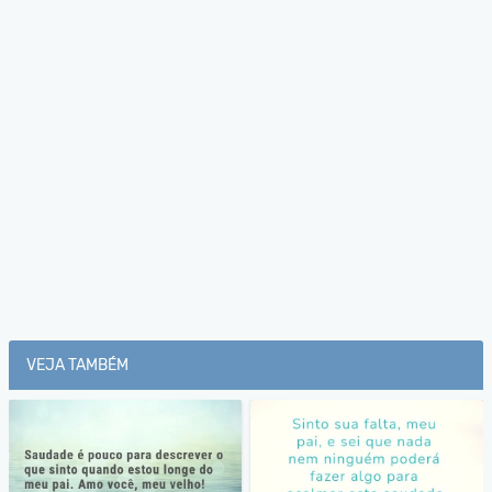
VEJA TAMBÉM