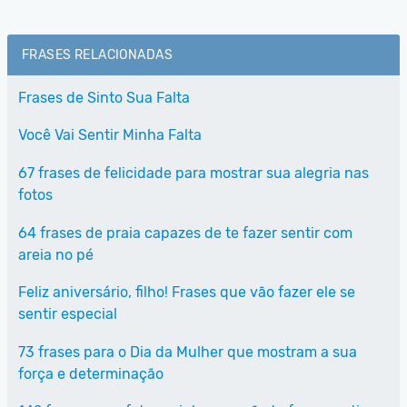
FRASES RELACIONADAS
Frases de Sinto Sua Falta
Você Vai Sentir Minha Falta
67 frases de felicidade para mostrar sua alegria nas
fotos
64 frases de praia capazes de te fazer sentir com
areia no pé
Feliz aniversário, filho! Frases que vão fazer ele se
sentir especial
73 frases para o Dia da Mulher que mostram a sua
força e determinação