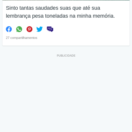
Sinto tantas saudades suas que até sua
lembrança pesa toneladas na minha memória.
27 compartilhamentos