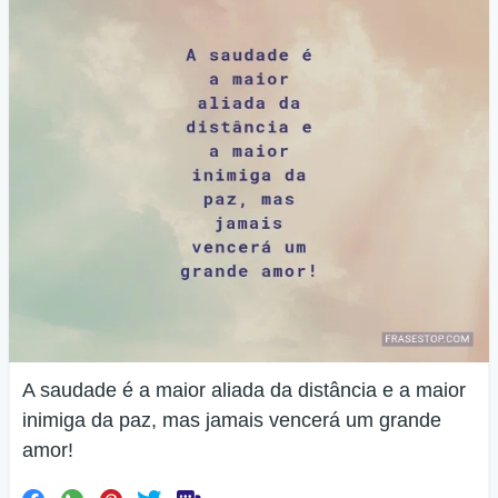
A saudade é a maior aliada da distância e a maior
inimiga da paz, mas jamais vencerá um grande
amor!