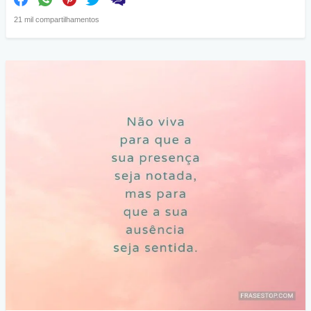
21 mil compartilhamentos