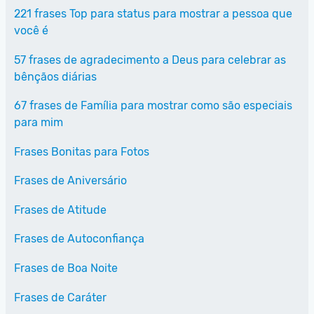
221 frases Top para status para mostrar a pessoa que
você é
57 frases de agradecimento a Deus para celebrar as
bênçãos diárias
67 frases de Família para mostrar como são especiais
para mim
Frases Bonitas para Fotos
Frases de Aniversário
Frases de Atitude
Frases de Autoconfiança
Frases de Boa Noite
Frases de Caráter