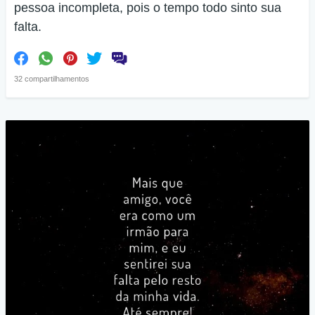
pessoa incompleta, pois o tempo todo sinto sua
falta.
32 compartilhamentos