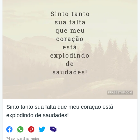
Sinto tanto sua falta que meu coração está
explodindo de saudades!
74 compartilhamentos