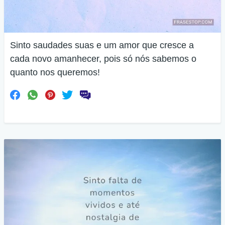
Sinto saudades suas e um amor que cresce a
cada novo amanhecer, pois só nós sabemos o
quanto nos queremos!