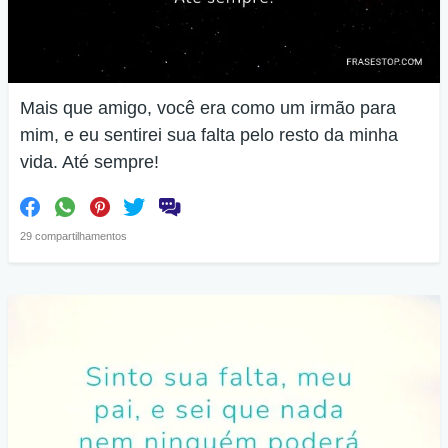
Mais que amigo, você era como um irmão para
mim, e eu sentirei sua falta pelo resto da minha
vida. Até sempre!
29 compartilhamentos