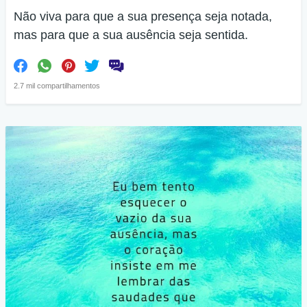
Não viva para que a sua presença seja notada,
mas para que a sua ausência seja sentida.
2.7 mil compartilhamentos