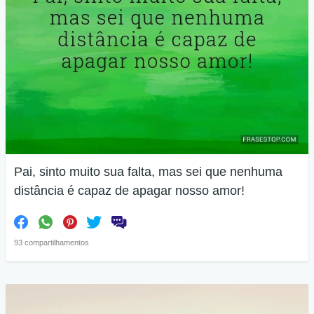
Pai, sinto muito sua falta, mas sei que nenhuma
distância é capaz de apagar nosso amor!
93 compartilhamentos