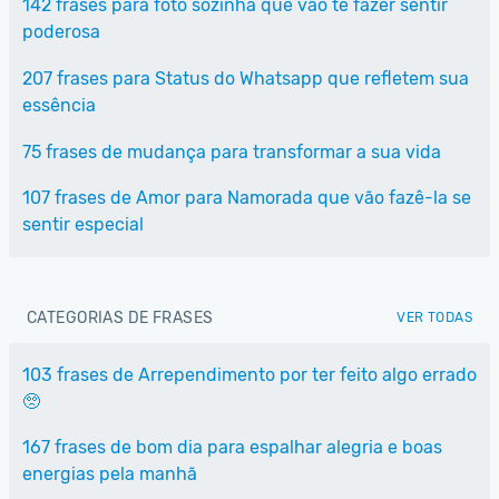
142 frases para foto sozinha que vão te fazer sentir
poderosa
207 frases para Status do Whatsapp que refletem sua
essência
75 frases de mudança para transformar a sua vida
107 frases de Amor para Namorada que vão fazê-la se
sentir especial
CATEGORIAS DE FRASES
VER TODAS
103 frases de Arrependimento por ter feito algo errado
🥺
167 frases de bom dia para espalhar alegria e boas
energias pela manhã