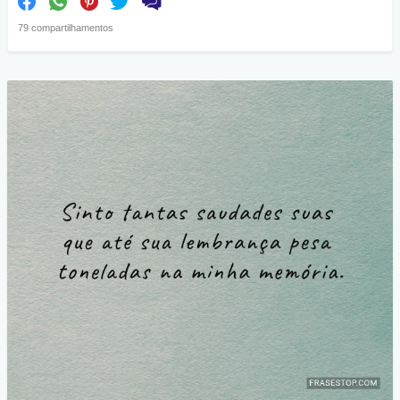
79 compartilhamentos