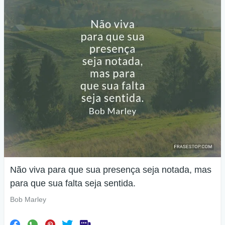
Não viva para que sua presença seja notada, mas
para que sua falta seja sentida.
Bob Marley