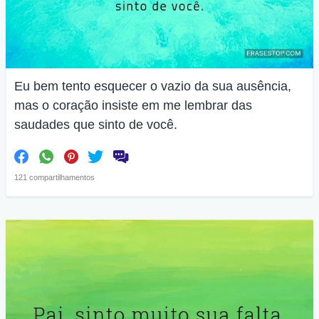
Eu bem tento esquecer o vazio da sua ausência,
mas o coração insiste em me lembrar das
saudades que sinto de você.
121 compartilhamentos