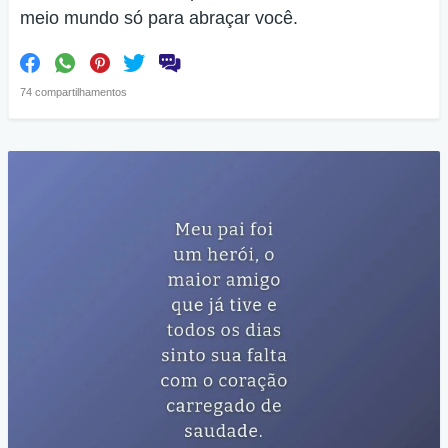
meio mundo só para abraçar você.
74 compartilhamentos