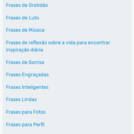
Frases de Gratidão
Frases de Luto
Frases de Música
Frases de reflexão sobre a vida para encontrar
inspiração diária
Frases de Sorriso
Frases Engraçadas
Frases Inteligentes
Frases Lindas
Frases para Fotos
Frases para Perfil