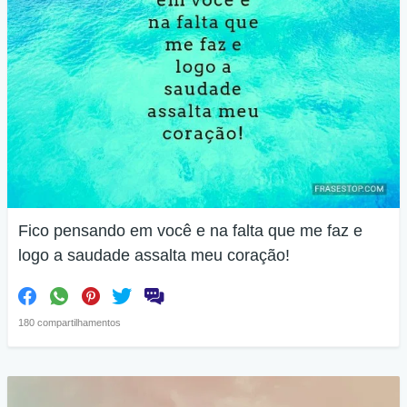
Fico pensando em você e na falta que me faz e
logo a saudade assalta meu coração!
180 compartilhamentos