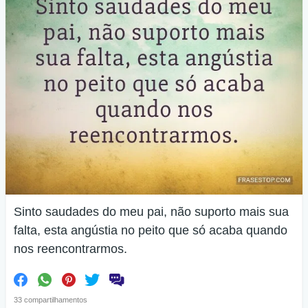
Sinto saudades do meu pai, não suporto mais sua
falta, esta angústia no peito que só acaba quando
nos reencontrarmos.
33 compartilhamentos