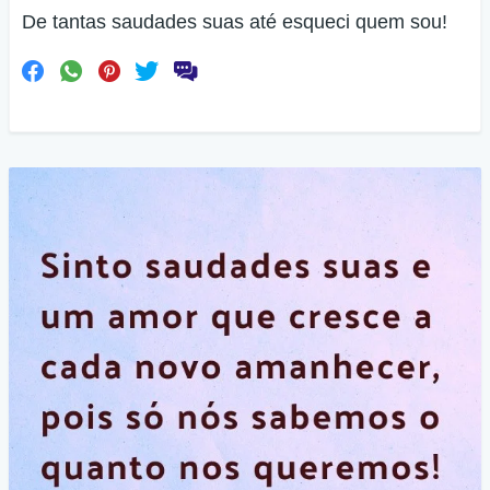
De tantas saudades suas até esqueci quem sou!