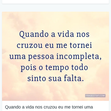
Quando a vida nos cruzou eu me tornei uma