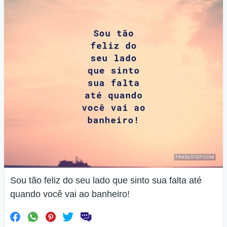
Sou tão feliz do seu lado que sinto sua falta até
quando você vai ao banheiro!