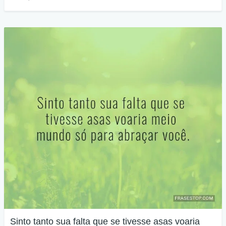
Sinto tanto sua falta que se tivesse asas voaria