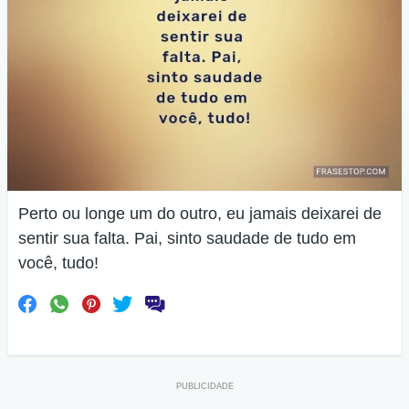
Perto ou longe um do outro, eu jamais deixarei de
sentir sua falta. Pai, sinto saudade de tudo em
você, tudo!