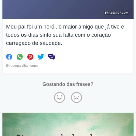
Meu pai foi um herói, o maior amigo que já tive e
todos os dias sinto sua falta com o coração
carregado de saudade.
64 compartilhamentos
Gostando das frases?