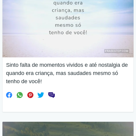
Sinto falta de momentos vividos e até nostalgia de
quando era criança, mas saudades mesmo só
tenho de você!