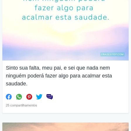
Sinto sua falta, meu pai, e sei que nada nem
ninguém poderá fazer algo para acalmar esta
saudade.
25 compartilhamentos