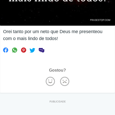
Orei tanto por um neto que Deus me presenteou
com o mais lindo de todos!
Gostou?