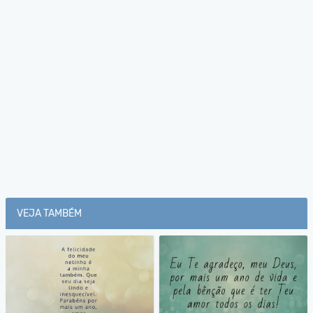
VEJA TAMBÉM