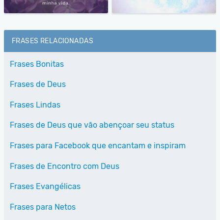
FRASES RELACIONADAS
Frases Bonitas
Frases de Deus
Frases Lindas
Frases de Deus que vão abençoar seu status
Frases para Facebook que encantam e inspiram
Frases de Encontro com Deus
Frases Evangélicas
Frases para Netos