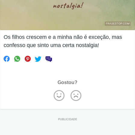
Os filhos crescem e a minha não é exceção, mas
confesso que sinto uma certa nostalgia!
Gostou?