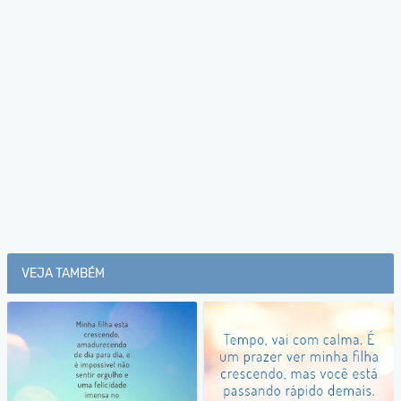
VEJA TAMBÉM