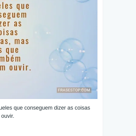
ueles que conseguem dizer as coisas
ouvir.