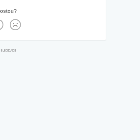
ostou?