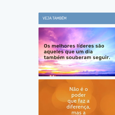
VEJA TAMBÉM