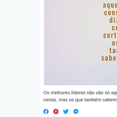
Os melhores líderes não são só aq
certas, mas os que também sabem 