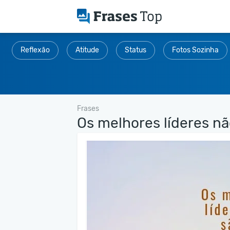
Reflexão
Atitude
Status
Fotos Sozinha
Frases
Os melhores líderes não