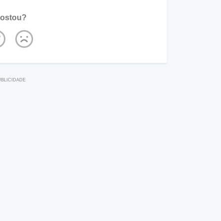
ostou?