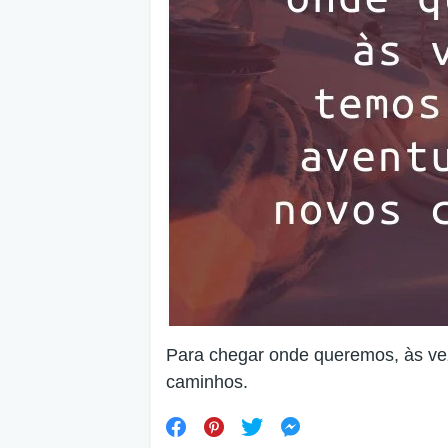
Para chegar onde queremos, às ve
caminhos.