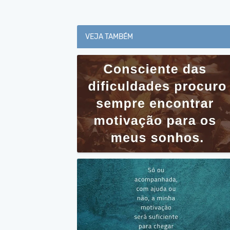
VEJA TAMBÉM