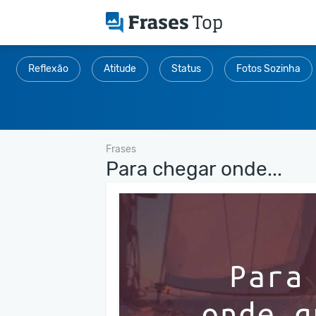
Reflexão
Atitude
Status
Fotos Sozinha
Frases
Para chegar onde...