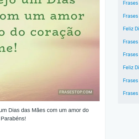
Frases
Frases
Feliz 
Frases
Frases
Feliz 
Frases
Frases
o um Dias das Mães com um amor do
 Parabéns!