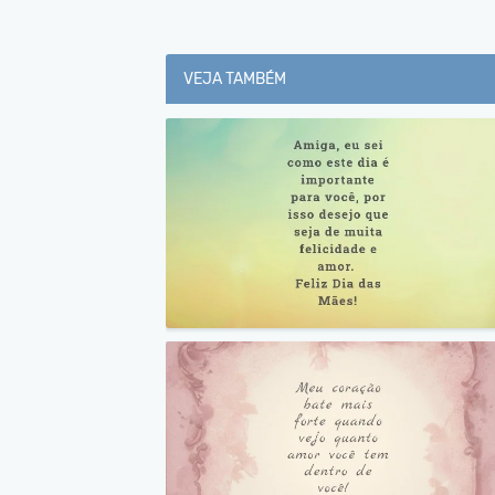
VEJA TAMBÉM