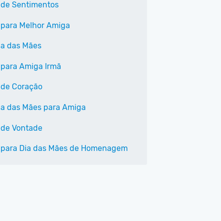
 de Sentimentos
 para Melhor Amiga
Dia das Mães
 para Amiga Irmã
 de Coração
Dia das Mães para Amiga
 de Vontade
 para Dia das Mães de Homenagem