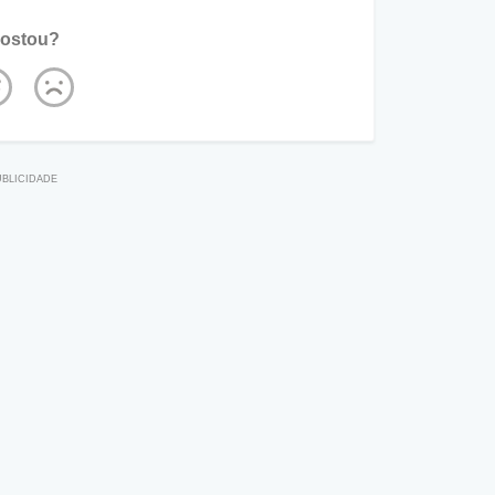
ostou?