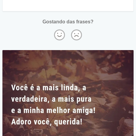
Gostando das frases?