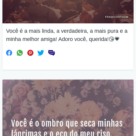
Você é a mais linda, a verdadeira, a mais pura e a
minha melhor amiga! Adoro você, querida!😘💗