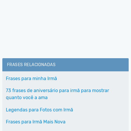
FRASES RELACIONADAS
Frases para minha Irmã
73 frases de aniversário para irmã para mostrar
quanto você a ama
Legendas para Fotos com Irmã
Frases para Irmã Mais Nova