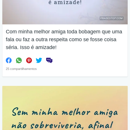
Com minha melhor amiga toda bobagem que uma
fala ou faz a outra respeita como se fosse coisa
séria. Isso é amizade!
25 compartilhamentos