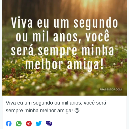
Viva eu um segundo ou mil anos, você será
sempre minha melhor amiga! 😘