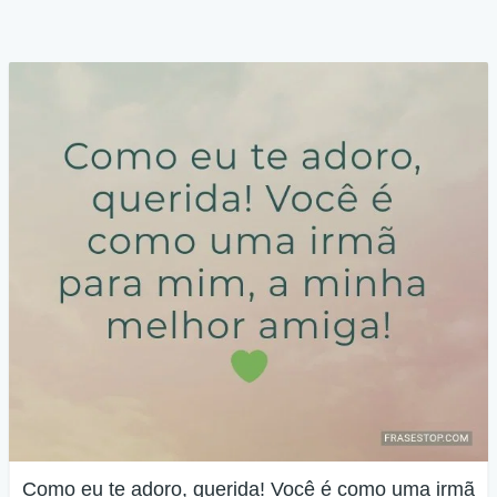
Como eu te adoro, querida! Você é como uma irmã