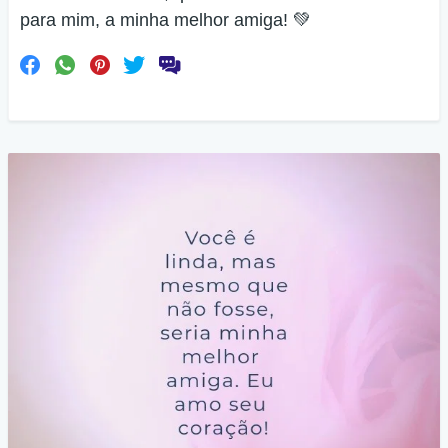
para mim, a minha melhor amiga! 💚