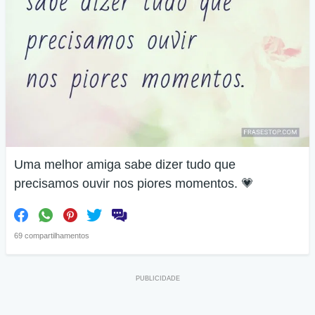
Uma melhor amiga sabe dizer tudo que
precisamos ouvir nos piores momentos. 💗
69 compartilhamentos