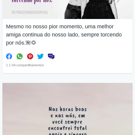
Mesmo no nosso pior momento, uma melhor
amiga continua do nosso lado, sempre torcendo
por nós.🌺🌻
1.1 mil compartilhamentos