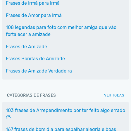
Frases de Irmã para Irmã
Frases de Amor para Irmã
108 legendas para foto com melhor amiga que vão
fortalecer a amizade
Frases de Amizade
Frases Bonitas de Amizade
Frases de Amizade Verdadeira
CATEGORIAS DE FRASES
VER TODAS
103 frases de Arrependimento por ter feito algo errado
🥺
167 frases de bom dia para espalhar alegria e boas