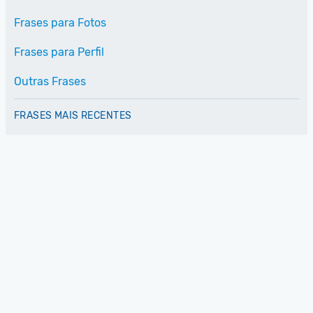
Frases para Fotos
Frases para Perfil
Outras Frases
FRASES MAIS RECENTES