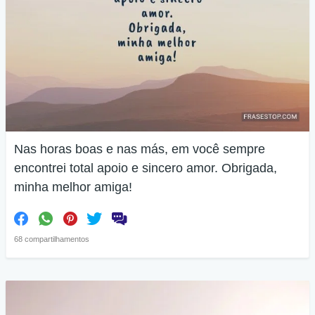
Nas horas boas e nas más, em você sempre
encontrei total apoio e sincero amor. Obrigada,
minha melhor amiga!
68 compartilhamentos