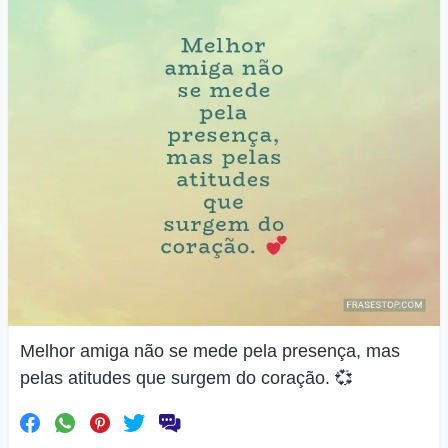
Melhor amiga não se mede pela presença, mas
pelas atitudes que surgem do coração. 💞