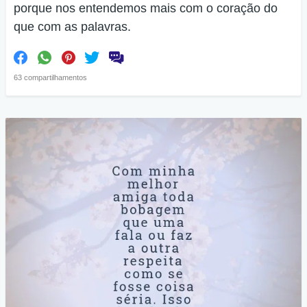
porque nos entendemos mais com o coração do
que com as palavras.
63 compartilhamentos