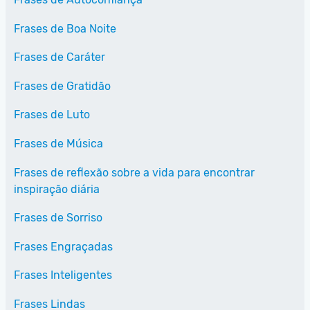
Frases de Boa Noite
Frases de Caráter
Frases de Gratidão
Frases de Luto
Frases de Música
Frases de reflexão sobre a vida para encontrar
inspiração diária
Frases de Sorriso
Frases Engraçadas
Frases Inteligentes
Frases Lindas