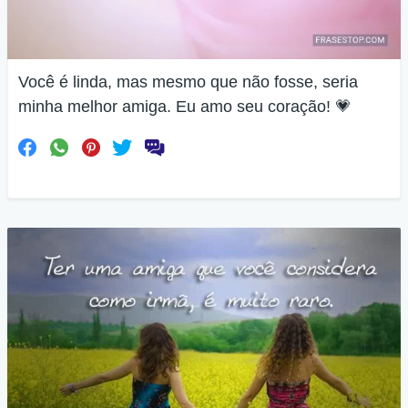
Você é linda, mas mesmo que não fosse, seria
minha melhor amiga. Eu amo seu coração! 💗