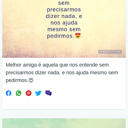
Melhor amiga é aquela que nos entende sem
precisarmos dizer nada, e nos ajuda mesmo sem
pedirmos.😍