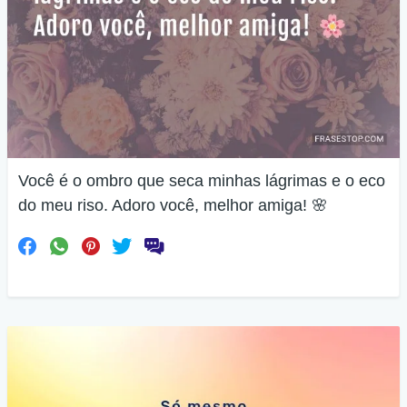
Você é o ombro que seca minhas lágrimas e o eco
do meu riso. Adoro você, melhor amiga! 🌸