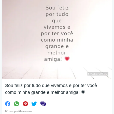
Sou feliz por tudo que vivemos e por ter você
como minha grande e melhor amiga! 💗
66 compartilhamentos