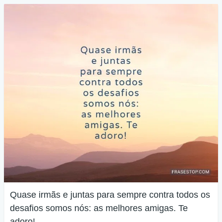
Quase irmãs e juntas para sempre contra todos os
desafios somos nós: as melhores amigas. Te
adoro!