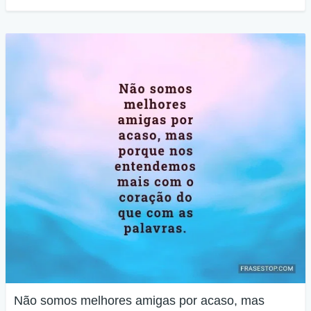
Não somos melhores amigas por acaso, mas