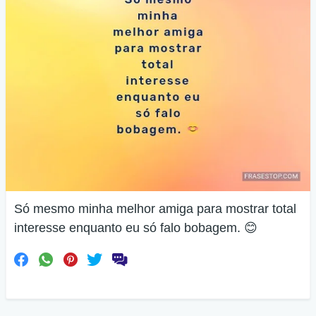
Só mesmo minha melhor amiga para mostrar total
interesse enquanto eu só falo bobagem. 😊