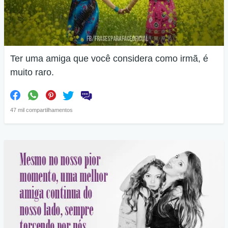
Ter uma amiga que você considera como irmã, é
muito raro.
47 mil compartilhamentos