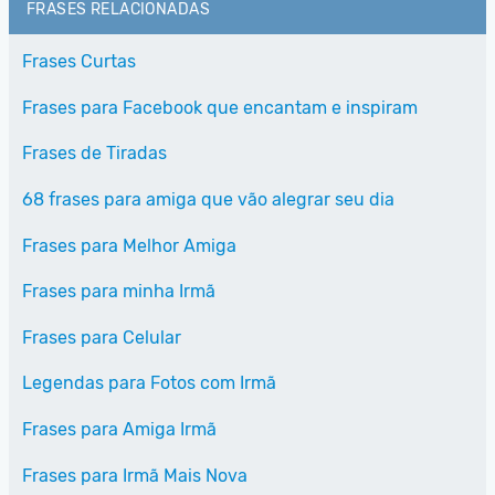
FRASES RELACIONADAS
Frases Curtas
Frases para Facebook que encantam e inspiram
Frases de Tiradas
68 frases para amiga que vão alegrar seu dia
Frases para Melhor Amiga
Frases para minha Irmã
Frases para Celular
Legendas para Fotos com Irmã
Frases para Amiga Irmã
Frases para Irmã Mais Nova