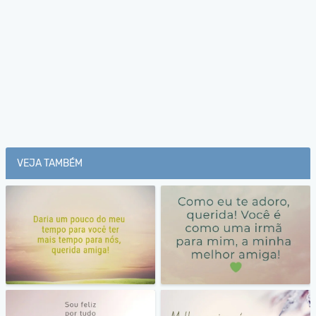
VEJA TAMBÉM