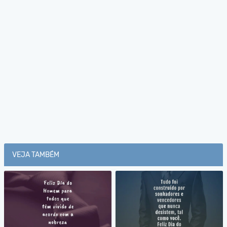
VEJA TAMBÉM