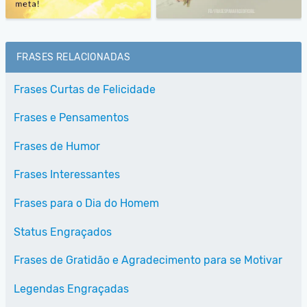
FRASES RELACIONADAS
Frases Curtas de Felicidade
Frases e Pensamentos
Frases de Humor
Frases Interessantes
Frases para o Dia do Homem
Status Engraçados
Frases de Gratidão e Agradecimento para se Motivar
Legendas Engraçadas