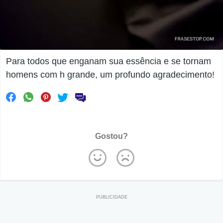
Para todos que enganam sua essência e se tornam
homens com h grande, um profundo agradecimento!
Gostou?