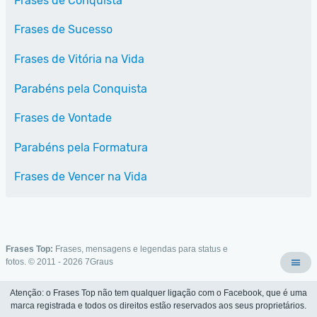
Frases de Conquista
Frases de Sucesso
Frases de Vitória na Vida
Parabéns pela Conquista
Frases de Vontade
Parabéns pela Formatura
Frases de Vencer na Vida
Frases Top:
Frases, mensagens e legendas para status e
fotos. © 2011 - 2026
7Graus
Atenção: o Frases Top não tem qualquer ligação com o Facebook, que é uma
marca registrada e todos os direitos estão reservados aos seus proprietários.