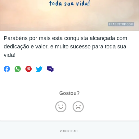
Parabéns por mais esta conquista alcançada com
dedicação e valor, e muito sucesso para toda sua
vida!
Gostou?