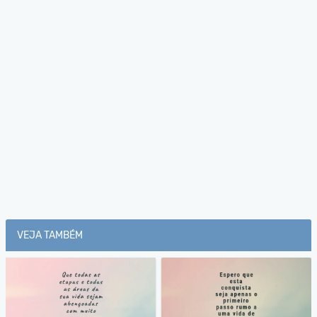
VEJA TAMBÉM