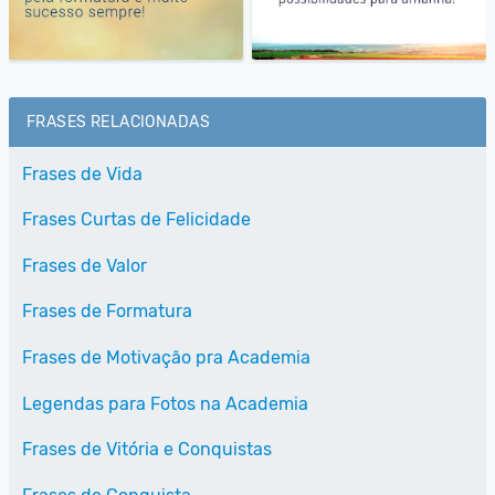
FRASES RELACIONADAS
Frases de Vida
Frases Curtas de Felicidade
Frases de Valor
Frases de Formatura
Frases de Motivação pra Academia
Legendas para Fotos na Academia
Frases de Vitória e Conquistas