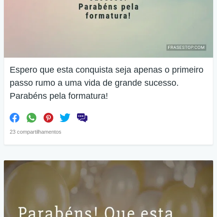
Espero que esta conquista seja apenas o primeiro
passo rumo a uma vida de grande sucesso.
Parabéns pela formatura!
23 compartilhamentos