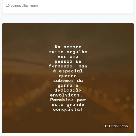
16 compartilhamentos