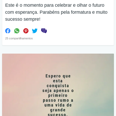
Este é o momento para celebrar e olhar o futuro
com esperança. Parabéns pela formatura e muito
sucesso sempre!
25 compartilhamentos