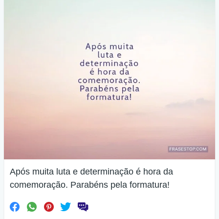
Após muita luta e determinação é hora da
comemoração. Parabéns pela formatura!