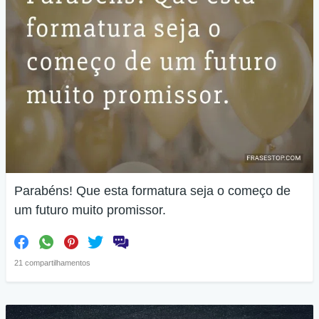
Parabéns! Que esta formatura seja o começo de
um futuro muito promissor.
21 compartilhamentos