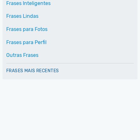
Frases Inteligentes
Frases Lindas
Frases para Fotos
Frases para Perfil
Outras Frases
FRASES MAIS RECENTES