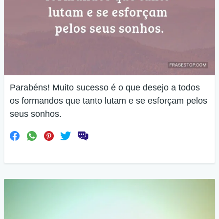
Parabéns! Muito sucesso é o que desejo a todos
os formandos que tanto lutam e se esforçam pelos
seus sonhos.