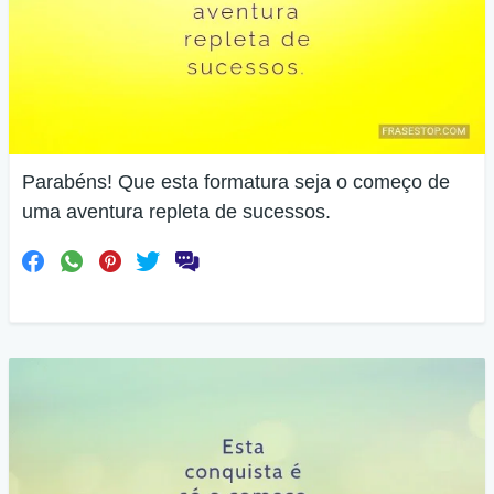
Parabéns! Que esta formatura seja o começo de
uma aventura repleta de sucessos.