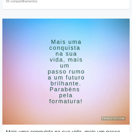
55 compartilhamentos