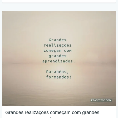
Grandes realizações começam com grandes