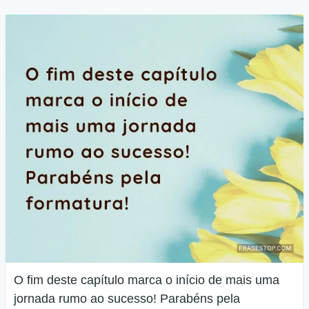
O fim deste capítulo marca o início de mais uma
jornada rumo ao sucesso! Parabéns pela