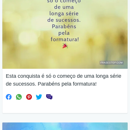
Esta conquista é só o começo de uma longa série
de sucessos. Parabéns pela formatura!