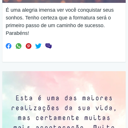
É uma alegria imensa ver você conquistar seus
sonhos. Tenho certeza que a formatura será o
primeiro passo de um caminho de sucesso.
Parabéns!