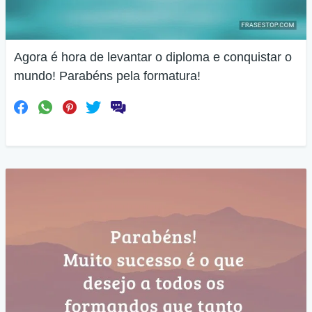
Agora é hora de levantar o diploma e conquistar o
mundo! Parabéns pela formatura!