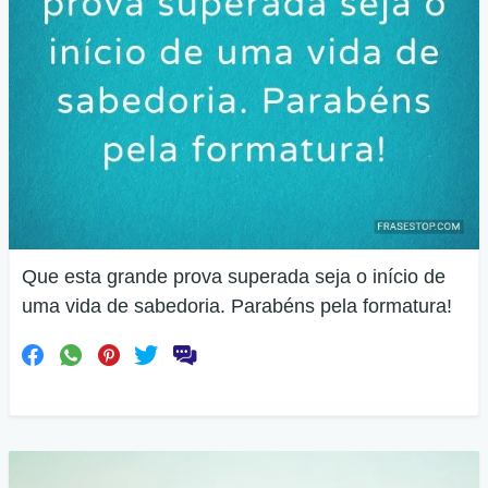
Que esta grande prova superada seja o início de
uma vida de sabedoria. Parabéns pela formatura!