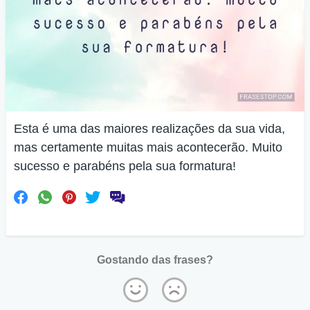
Esta é uma das maiores realizações da sua vida,
mas certamente muitas mais acontecerão. Muito
sucesso e parabéns pela sua formatura!
Gostando das frases?