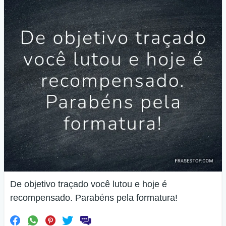
De objetivo traçado você lutou e hoje é
recompensado. Parabéns pela formatura!