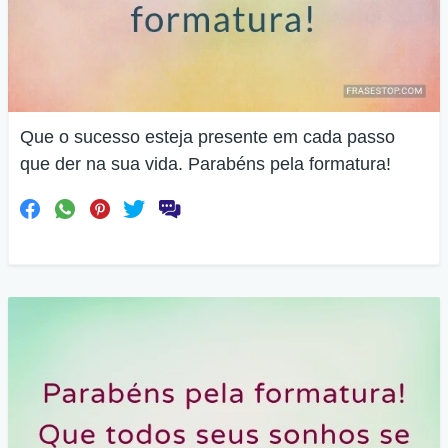
Que o sucesso esteja presente em cada passo
que der na sua vida. Parabéns pela formatura!