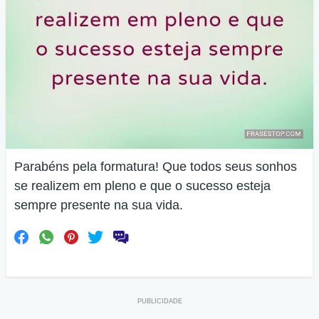
Parabéns pela formatura! Que todos seus sonhos
se realizem em pleno e que o sucesso esteja
sempre presente na sua vida.