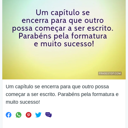
Um capítulo se encerra para que outro possa
começar a ser escrito. Parabéns pela formatura e
muito sucesso!