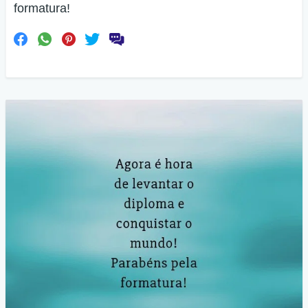
formatura!