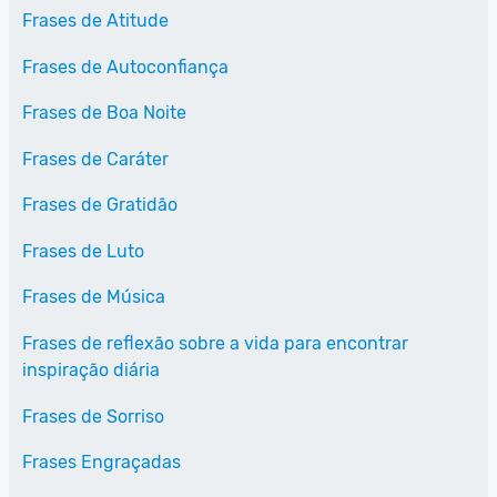
Frases de Atitude
Frases de Autoconfiança
Frases de Boa Noite
Frases de Caráter
Frases de Gratidão
Frases de Luto
Frases de Música
Frases de reflexão sobre a vida para encontrar
inspiração diária
Frases de Sorriso
Frases Engraçadas