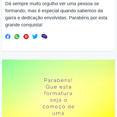
Dá sempre muito orgulho ver uma pessoa se
formando, mas é especial quando sabemos da
garra e dedicação envolvidas. Parabéns por esta
grande conquista!