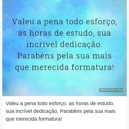
Valeu a pena todo esforço, as horas de estudo,
sua incrível dedicação. Parabéns pela sua mais
que merecida formatura!