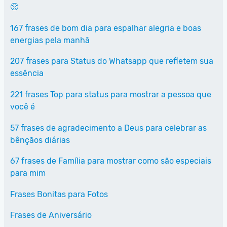
🥺
167 frases de bom dia para espalhar alegria e boas
energias pela manhã
207 frases para Status do Whatsapp que refletem sua
essência
221 frases Top para status para mostrar a pessoa que
você é
57 frases de agradecimento a Deus para celebrar as
bênçãos diárias
67 frases de Família para mostrar como são especiais
para mim
Frases Bonitas para Fotos
Frases de Aniversário