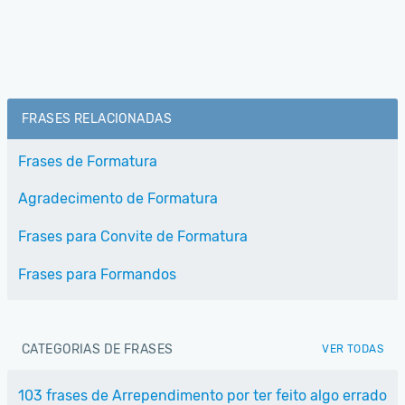
FRASES RELACIONADAS
Frases de Formatura
Agradecimento de Formatura
Frases para Convite de Formatura
Frases para Formandos
CATEGORIAS DE FRASES
VER TODAS
103 frases de Arrependimento por ter feito algo errado