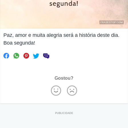
Paz, amor e muita alegria será a história deste dia.
Boa segunda!
Gostou?