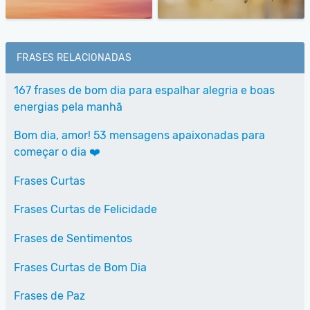
FRASES RELACIONADAS
167 frases de bom dia para espalhar alegria e boas
energias pela manhã
Bom dia, amor! 53 mensagens apaixonadas para
começar o dia ❤️
Frases Curtas
Frases Curtas de Felicidade
Frases de Sentimentos
Frases Curtas de Bom Dia
Frases de Paz