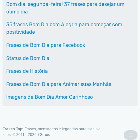
Bom dia, segunda-feira! 37 frases para desejar um
ótimo dia
35 frases Bom Dia com Alegria para começar com
positividade
Frases de Bom Dia para Facebook
Status de Bom Dia
Frases de História
Frases de Bom Dia para Animar suas Manhãs
Imagens de Bom Dia Amor Carinhoso
Frases Top:
Frases, mensagens e legendas para status e
fotos. © 2011 - 2026
7Graus