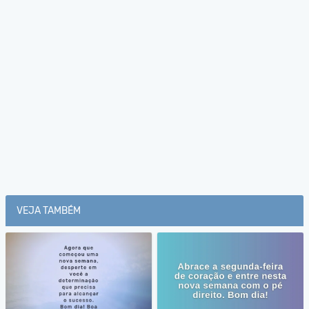
VEJA TAMBÉM