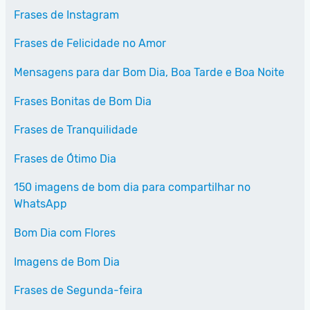
Frases de Instagram
Frases de Felicidade no Amor
Mensagens para dar Bom Dia, Boa Tarde e Boa Noite
Frases Bonitas de Bom Dia
Frases de Tranquilidade
Frases de Ótimo Dia
150 imagens de bom dia para compartilhar no
WhatsApp
Bom Dia com Flores
Imagens de Bom Dia
Frases de Segunda-feira