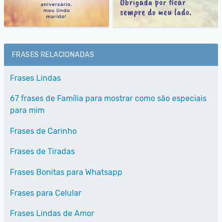
FRASES RELACIONADAS
Frases Lindas
67 frases de Família para mostrar como são especiais
para mim
Frases de Carinho
Frases de Tiradas
Frases Bonitas para Whatsapp
Frases para Celular
Frases Lindas de Amor