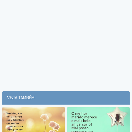
VEJA TAMBÉM