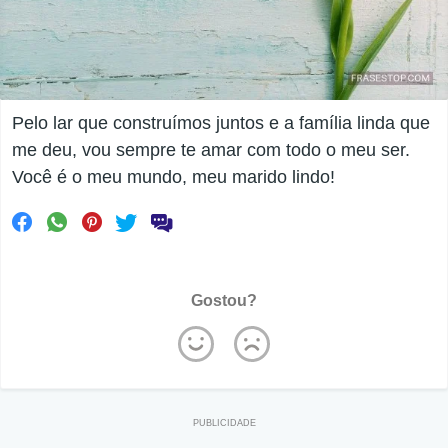
Pelo lar que construímos juntos e a família linda que
me deu, vou sempre te amar com todo o meu ser.
Você é o meu mundo, meu marido lindo!
Gostou?