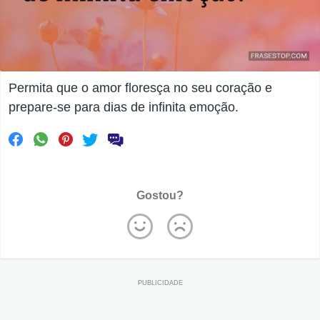
Permita que o amor floresça no seu coração e
prepare-se para dias de infinita emoção.
Gostou?