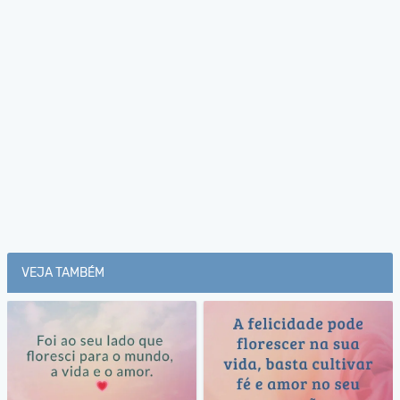
VEJA TAMBÉM