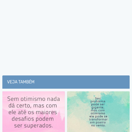
VEJA TAMBÉM