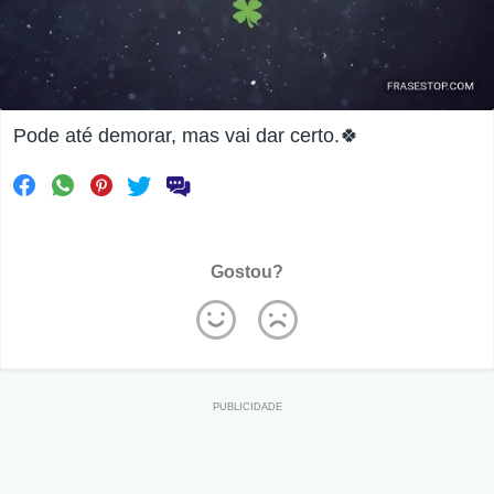
Pode até demorar, mas vai dar certo.🍀
Gostou?