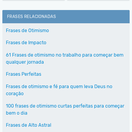
FRASES RELACIONADAS
Frases de Otimismo
Frases de Impacto
61 Frases de otimismo no trabalho para começar bem
qualquer jornada
Frases Perfeitas
Frases de otimismo e fé para quem leva Deus no
coração
100 frases de otimismo curtas perfeitas para começar
bem o dia
Frases de Alto Astral