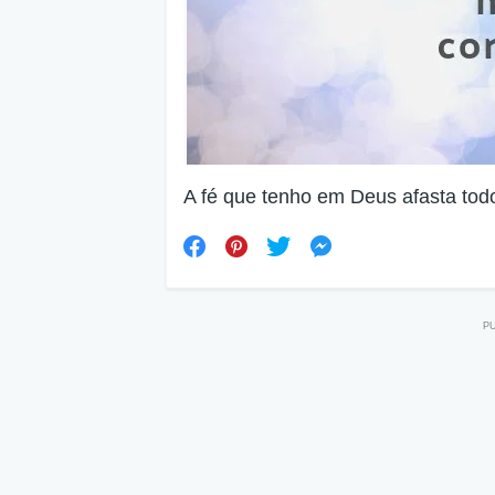
A fé que tenho em Deus afasta to