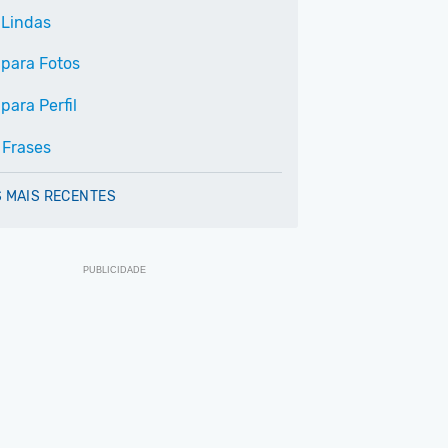
 Lindas
 para Fotos
para Perfil
 Frases
 MAIS RECENTES