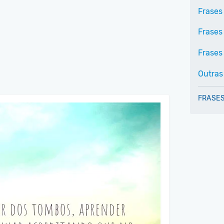
Frases
Frases
Frases 
Outras
FRASES