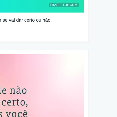
 se vai dar certo ou não.