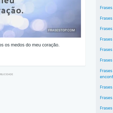
Frases
Frases
Frases
Frases
dos os medos do meu coração.
Frases
Frases
Frases
encontr
Frases
Frases
Frases 