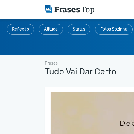
Reflexão
Atitude
Status
Fotos Sozinha
Frases
Tudo Vai Dar Certo