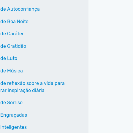
 de Autoconfiança
 de Boa Noite
 de Caráter
 de Gratidão
 de Luto
 de Música
 de reflexão sobre a vida para
ar inspiração diária
 de Sorriso
 Engraçadas
Inteligentes