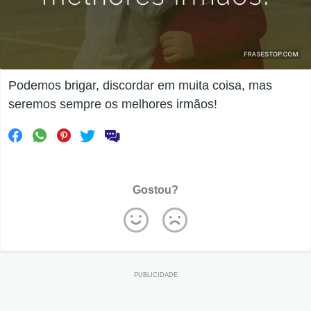
Podemos brigar, discordar em muita coisa, mas
seremos sempre os melhores irmãos!
Gostou?