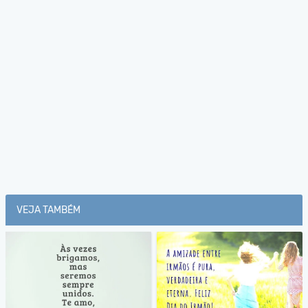
VEJA TAMBÉM