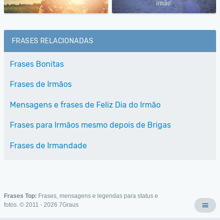
FRASES RELACIONADAS
Frases Bonitas
Frases de Irmãos
Mensagens e frases de Feliz Dia do Irmão
Frases para Irmãos mesmo depois de Brigas
Frases de Irmandade
Frases Top:
Frases, mensagens e legendas para status e
fotos. © 2011 - 2026
7Graus